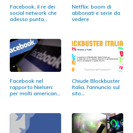
Facebook, il re dei
Netflix: boom di
social network che
abbonati e serie da
adesso punta…
vedere
Facebook nel
Chiude Blockbuster
rapporto Nielsen:
Italia, l'annuncio sul
per molti americani
sito…
è…