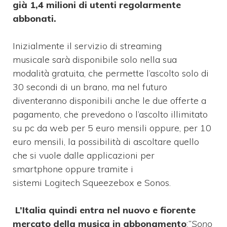
già 1,4 milioni di utenti regolarmente
abbonati.
Inizialmente il servizio di streaming
musicale sarà disponibile solo nella sua
modalità gratuita, che permette l’ascolto solo di
30 secondi di un brano, ma nel futuro
diventeranno disponibili anche le due offerte a
pagamento, che prevedono o l’ascolto illimitato
su pc da web per 5 euro mensili oppure, per 10
euro mensili, la possibilità di ascoltare quello
che si vuole dalle applicazioni per
smartphone oppure tramite i
sistemi Logitech Squeezebox e Sonos.
L’Italia quindi entra nel nuovo e fiorente
mercato della musica in abbonamento
:
”Sono