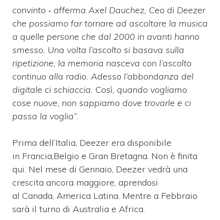
convinto ‐ afferma Axel Dauchez, Ceo di Deezer
che possiamo far tornare ad ascoltare la musica
a quelle persone che dal 2000 in avanti hanno
smesso. Una volta l’ascolto si basava sulla
ripetizione, la memoria nasceva con l’ascolto
continuo alla radio. Adesso l’abbondanza del
digitale ci schiaccia. Così, quando vogliamo
cose nuove, non sappiamo dove trovarle e ci
passa la voglia”.
Prima dell’Italia, Deezer era disponibile
in Francia,Belgio e Gran Bretagna. Non è finita
qui. Nel mese di Gennaio, Deezer vedrà una
crescita ancora maggiore, aprendosi
al Canada, America Latina. Mentre a Febbraio
sarà il turno di Australia e Africa.