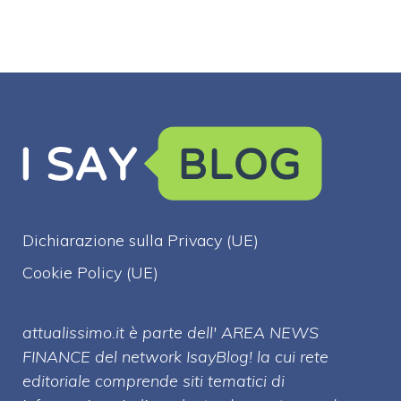
Dichiarazione sulla Privacy (UE)
Cookie Policy (UE)
attualissimo.it è parte dell' AREA NEWS
FINANCE del network IsayBlog! la cui rete
editoriale comprende siti tematici di