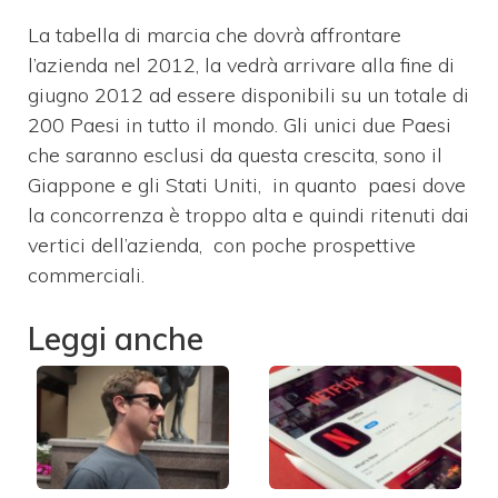
La tabella di marcia che dovrà affrontare
l’azienda nel 2012, la vedrà arrivare alla fine di
giugno 2012 ad essere disponibili su un totale di
200 Paesi in tutto il mondo. Gli unici due Paesi
che saranno esclusi da questa crescita, sono il
Giappone e gli Stati Uniti, in quanto paesi dove
la concorrenza è troppo alta e quindi ritenuti dai
vertici dell’azienda, con poche prospettive
commerciali.
Leggi anche