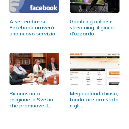
A settembre su
Gambling online e
Facebook arriverà
streaming, il gioco
una nuovo servizio:
d’azzardo…
…
Riconosciuta
Megaupload chiuso,
religione in Svezia
fondatore arrestato
che promuove il…
e gli…