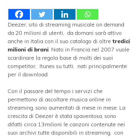
Deezer, sito di streaming musicale on demand
da 20 milioni di utenti, da domani sarà attivo
anche in Italia con il suo catalogo di oltre
tredici
milioni di brani
. Nato in Francia nel 2007 vuole
scardinare la regola base di molti dei suoi
competitor, Itunes su tutti, nati principalmente
per il download.
Con il passare del tempo i servizi che
permettono di ascoltare musica online in
streaming, sono aumentati di mese in mese. La
crescita di Deezer è stata spaventosa, sono
difatti circa 13milioni le canzoni contenute nei
suoi archivi tutte disponibili in streaming, con