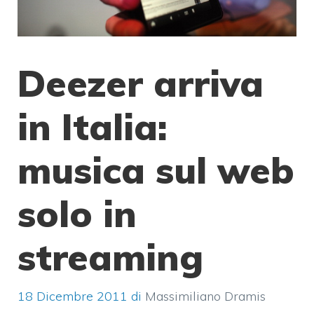
Deezer arriva
in Italia:
musica sul web
solo in
streaming
18 Dicembre 2011
di
Massimiliano Dramis