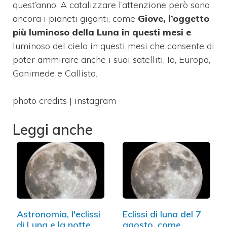
quest’anno. A catalizzare l’attenzione però sono
ancora i pianeti giganti, come
Giove, l’oggetto
più luminoso della Luna in questi mesi e
luminoso del cielo in questi mesi che consente di
poter ammirare anche i suoi satelliti, Io, Europa,
Ganimede e Callisto.
photo credits | instagram
Leggi anche
Astronomia, l'eclissi
Eclissi di luna del 7
di Luna e la notte
agosto, come