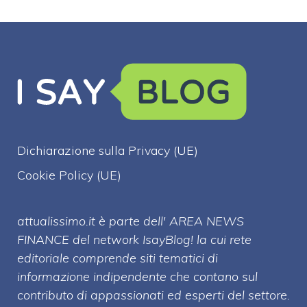
Dichiarazione sulla Privacy (UE)
Cookie Policy (UE)
attualissimo.it è parte dell' AREA NEWS
FINANCE del network IsayBlog! la cui rete
editoriale comprende siti tematici di
informazione indipendente che contano sul
contributo di appassionati ed esperti del settore.