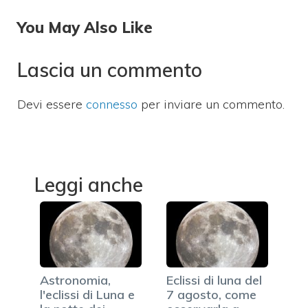
You May Also Like
Lascia un commento
Devi essere
connesso
per inviare un commento.
Leggi anche
Astronomia,
Eclissi di luna del
l'eclissi di Luna e
7 agosto, come