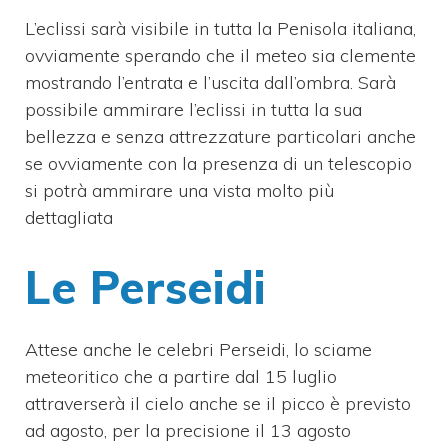
L’eclissi sarà visibile in tutta la Penisola italiana,
ovviamente sperando che il meteo sia clemente
mostrando l’entrata e l’uscita dall’ombra. Sarà
possibile ammirare l’eclissi in tutta la sua
bellezza e senza attrezzature particolari anche
se ovviamente con la presenza di un telescopio
si potrà ammirare una vista molto più
dettagliata
Le Perseidi
Attese anche le celebri Perseidi, lo sciame
meteoritico che a partire dal 15 luglio
attraverserà il cielo anche se il picco è previsto
ad agosto, per la precisione il 13 agosto