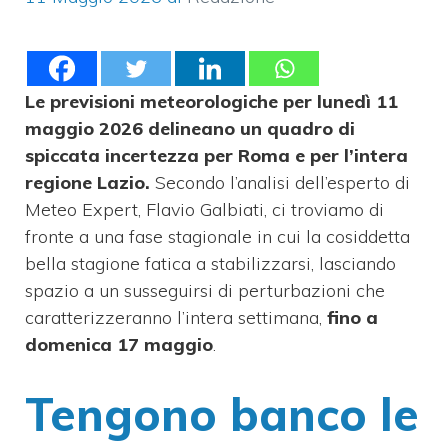
Le previsioni meteorologiche per lunedì 11
maggio 2026 delineano un quadro di
spiccata incertezza per Roma e per l’intera
regione Lazio.
Secondo l’analisi dell’esperto di
Meteo Expert, Flavio Galbiati, ci troviamo di
fronte a una fase stagionale in cui la cosiddetta
bella stagione fatica a stabilizzarsi, lasciando
spazio a un susseguirsi di perturbazioni che
caratterizzeranno l’intera settimana,
fino a
domenica 17 maggio
.
Tengono banco le