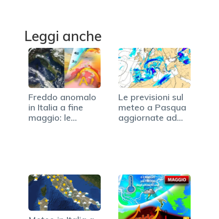
Leggi anche
Freddo anomalo
Le previsioni sul
in Italia a fine
meteo a Pasqua
maggio: le…
aggiornate ad
oggi…