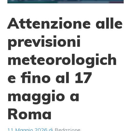
Attenzione alle
previsioni
meteorologich
e fino al 17
maggio a
Roma
11 Maggio 2026
di
Redazione