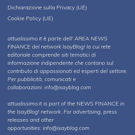
Dichiarazione sulla Privacy (UE)
Cookie Policy (UE)
attualissimo.it è parte dell' AREA NEWS
FINANCE del network IsayBlog! la cui rete
editoriale comprende siti tematici di
informazione indipendente che contano sul
contributo di appassionati ed esperti del settore.
Per pubblicità, comunicati e
collaborazioni:
info@isayblog.com
attualissimo.it is part of the
NEWS FINANCE
in
the IsayBlog! network. For advertising, press
releases and other
opportunities:
info@isayblog.com