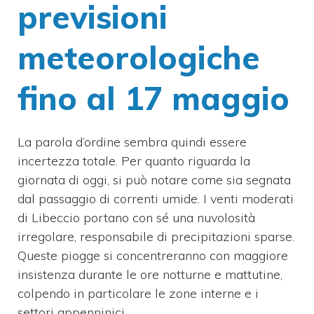
previsioni
meteorologiche
fino al 17 maggio
La parola d’ordine sembra quindi essere
incertezza totale. Per quanto riguarda la
giornata di oggi, si può notare come sia segnata
dal passaggio di correnti umide. I venti moderati
di Libeccio portano con sé una nuvolosità
irregolare, responsabile di precipitazioni sparse.
Queste piogge si concentreranno con maggiore
insistenza durante le ore notturne e mattutine,
colpendo in particolare le zone interne e i
settori appenninici.