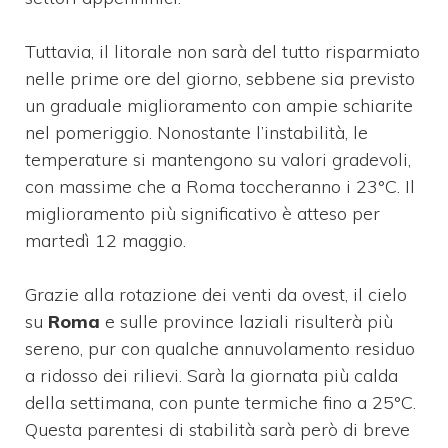
Tuttavia, il litorale non sarà del tutto risparmiato
nelle prime ore del giorno, sebbene sia previsto
un graduale miglioramento con ampie schiarite
nel pomeriggio. Nonostante l’instabilità, le
temperature si mantengono su valori gradevoli,
con massime che a Roma toccheranno i 23°C. Il
miglioramento più significativo è atteso per
martedì 12 maggio.
Grazie alla rotazione dei venti da ovest, il cielo
su
Roma
e sulle province laziali risulterà più
sereno, pur con qualche annuvolamento residuo
a ridosso dei rilievi. Sarà la giornata più calda
della settimana, con punte termiche fino a 25°C.
Questa parentesi di stabilità sarà però di breve