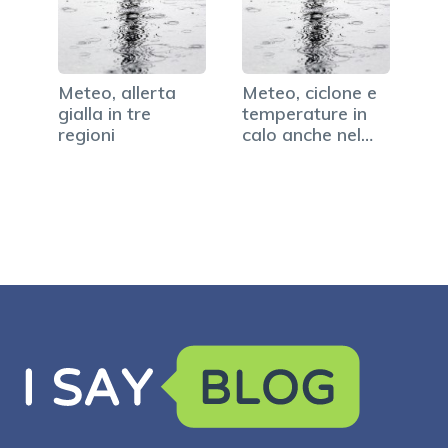
Meteo, allerta
Meteo, ciclone e
gialla in tre
temperature in
regioni
calo anche nel
weekend