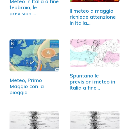
Meteo in Italia a fine
febbraio, le
Il meteo a maggio
previsioni
richiede attenzione
aggiornate
in Italia…
Spuntano le
Meteo, Primo
previsioni meteo in
Maggio con la
Italia a fine
pioggia
maggio…