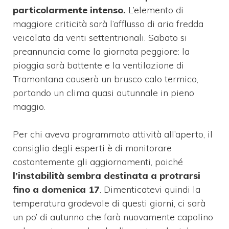
particolarmente intenso.
L’elemento di
maggiore criticità sarà l’afflusso di aria fredda
veicolata da venti settentrionali. Sabato si
preannuncia come la giornata peggiore: la
pioggia sarà battente e la ventilazione di
Tramontana causerà un brusco calo termico,
portando un clima quasi autunnale in pieno
maggio.
Per chi aveva programmato attività all’aperto, il
consiglio degli esperti è di monitorare
costantemente gli aggiornamenti, poiché
l’instabilità sembra destinata a protrarsi
fino a domenica 17
. Dimenticatevi quindi la
temperatura gradevole di questi giorni, ci sarà
un po’ di autunno che farà nuovamente capolino