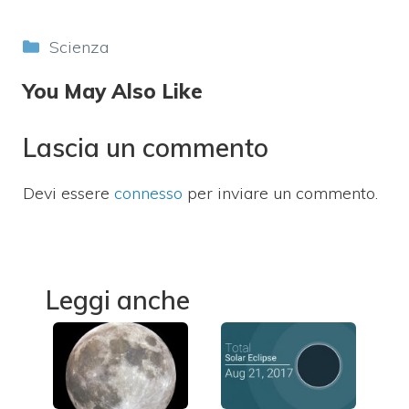
Categorie
Scienza
You May Also Like
Lascia un commento
Devi essere
connesso
per inviare un commento.
Leggi anche