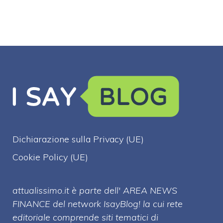
Dichiarazione sulla Privacy (UE)
Cookie Policy (UE)
attualissimo.it è parte dell' AREA NEWS
FINANCE del network IsayBlog! la cui rete
editoriale comprende siti tematici di