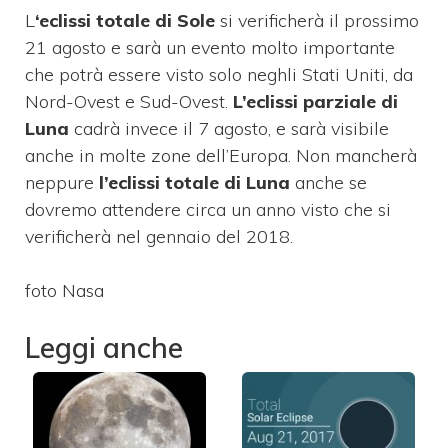
L
‘eclissi totale di Sole
si verificherà il prossimo
21 agosto e sarà un evento molto importante
che potrà essere visto solo neghli Stati Uniti, da
Nord-Ovest e Sud-Ovest.
L’eclissi parziale di
Luna
cadrà invece il 7 agosto, e sarà visibile
anche in molte zone dell’Europa. Non mancherà
neppure
l’eclissi totale di Luna
anche se
dovremo attendere circa un anno visto che si
verificherà nel gennaio del 2018.
foto Nasa
Leggi anche