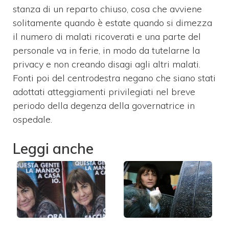
stanza di un reparto chiuso, cosa che avviene
solitamente quando è estate quando si dimezza
il numero di malati ricoverati e una parte del
personale va in ferie, in modo da tutelarne la
privacy e non creando disagi agli altri malati.
Fonti poi del centrodestra negano che siano stati
adottati atteggiamenti privilegiati nel breve
periodo della degenza della governatrice in
ospedale.
Leggi anche