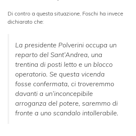
Di contro a questa situazione, Foschi ha invece
dichiarato che:
La presidente Polverini occupa un
reparto del Sant’Andrea, una
trentina di posti letto e un blocco
operatorio. Se questa vicenda
fosse confermata, ci troveremmo
davanti a un’inconcepibile
arroganza del potere, saremmo di
fronte a uno scandalo intollerabile.