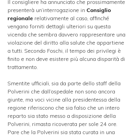
Il consigliere ha annunciato che prossimamente
presenterà un’interrogazione in
Consiglio
regionale
relativamente al caso, affinché
vengano forniti dettagli ulteriori su questa
vicenda che sembra davvero rappresentare una
violazione del diritto alla salute che appartiene
a tutti. Secondo Foschi, il tempo dei privilegi è
finito e non deve esistere più alcuna disparità di
trattamento.
Smentite ufficiali, sia da parte dello staff della
Polverini che dall’ospedale non sono ancora
giunte, ma voci vicine alla presidentessa della
regione riferiscono che sia falso che un intero
reparto sia stato messo a disposizione della
Polverini, rimasta ricoverata per sole 24 ore.
Pare che la Polverini sia stata curata in una