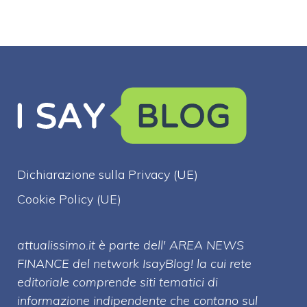
Dichiarazione sulla Privacy (UE)
Cookie Policy (UE)
attualissimo.it è parte dell' AREA NEWS
FINANCE del network IsayBlog! la cui rete
editoriale comprende siti tematici di
informazione indipendente che contano sul