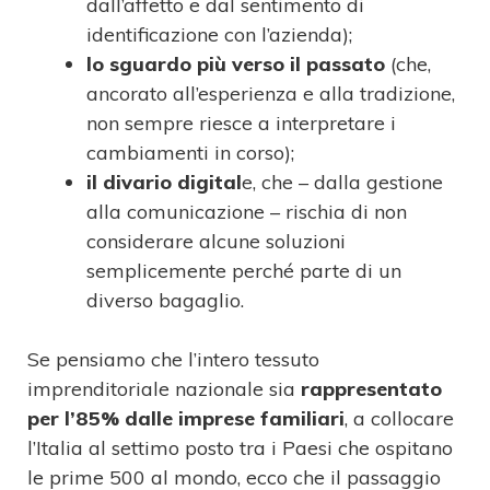
dall’affetto e dal sentimento di
identificazione con l’azienda);
lo sguardo più verso il passato
(che,
ancorato all’esperienza e alla tradizione,
non sempre riesce a interpretare i
cambiamenti in corso);
il divario digital
e, che – dalla gestione
alla comunicazione – rischia di non
considerare alcune soluzioni
semplicemente perché parte di un
diverso bagaglio.
Se pensiamo che l’intero tessuto
imprenditoriale nazionale sia
rappresentato
per l’85% dalle imprese familiari
, a collocare
l’Italia al settimo posto tra i Paesi che ospitano
le prime 500 al mondo, ecco che il passaggio