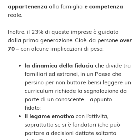
appartenenza
alla famiglia
e competenza
reale.
Inoltre, il 23% di queste imprese è guidato
dalla prima generazione. Cioè, da persone
over
70
– con alcune implicazioni di peso:
la dinamica della fiducia
che divide tra
familiari ed estranei, in un Paese che
persino per non buttare bensì leggere un
curriculum richiede la segnalazione da
parte di un conoscente – appunto –
fidato;
il legame emotivo
con l’attività,
soprattutto se si è fondatori (che può
portare a decisioni dettate soltanto