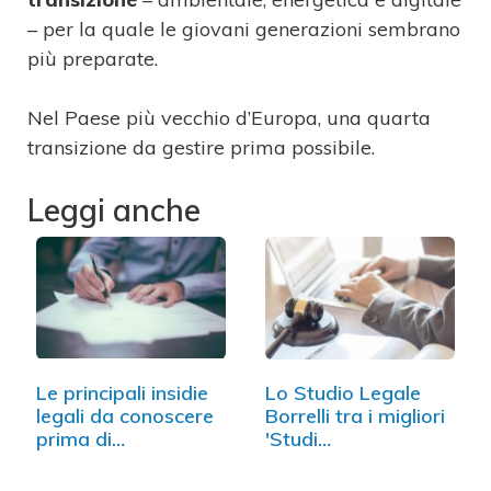
– per la quale le giovani generazioni sembrano
più preparate.
Nel Paese più vecchio d’Europa, una quarta
transizione da gestire prima possibile.
Leggi anche
Le principali insidie
Lo Studio Legale
legali da conoscere
Borrelli tra i migliori
prima di…
'Studi…