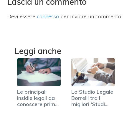
Lascia un commento
Devi essere
connesso
per inviare un commento.
Leggi anche
Le principali
Lo Studio Legale
insidie legali da
Borrelli tra i
conoscere prima
migliori 'Studi…
di…