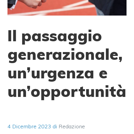
Il passaggio
generazionale,
un’urgenza e
un’opportunità
4 Dicembre 2023
di
Redazione