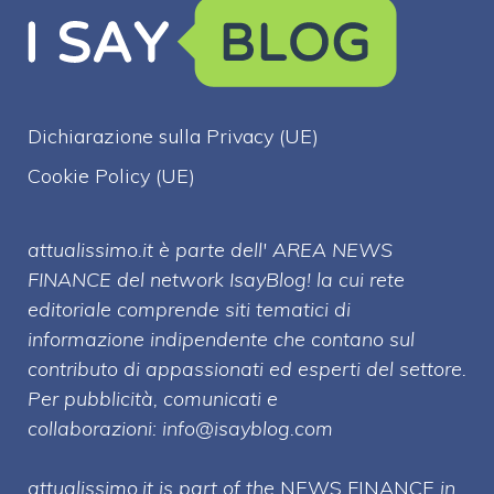
Dichiarazione sulla Privacy (UE)
Cookie Policy (UE)
attualissimo.it è parte dell' AREA NEWS
FINANCE del network IsayBlog! la cui rete
editoriale comprende siti tematici di
informazione indipendente che contano sul
contributo di appassionati ed esperti del settore.
Per pubblicità, comunicati e
collaborazioni:
info@isayblog.com
attualissimo.it is part of the
NEWS FINANCE
in