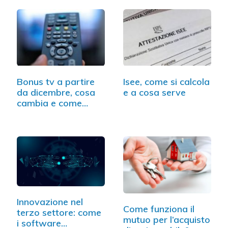
Bonus tv a partire
Isee, come si calcola
da dicembre, cosa
e a cosa serve
cambia e come
ottenerlo
Innovazione nel
Come funziona il
terzo settore: come
mutuo per l’acquisto
i software…