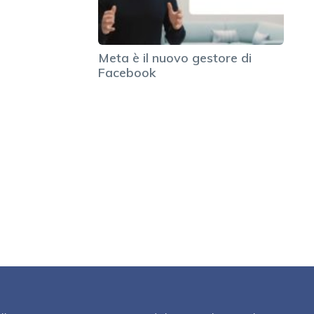
Meta è il nuovo gestore di
Facebook