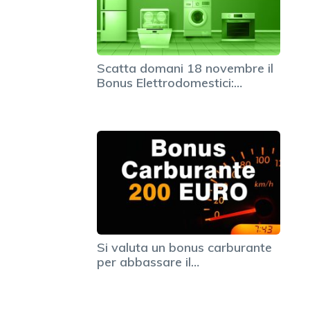
Scatta domani 18 novembre il
Bonus Elettrodomestici:…
Si valuta un bonus carburante
per abbassare il…