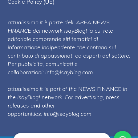
Cookie Policy (UE)
attualissimo.it è parte dell' AREA NEWS
FINANCE del network IsayBlog! la cui rete
editoriale comprende siti tematici di
informazione indipendente che contano sul
contributo di appassionati ed esperti del settore.
Per pubblicità, comunicati e
collaborazioni:
info@isayblog.com
attualissimo.it is part of the
NEWS FINANCE
in
the IsayBlog! network. For advertising, press
releases and other
opportunities:
info@isayblog.com