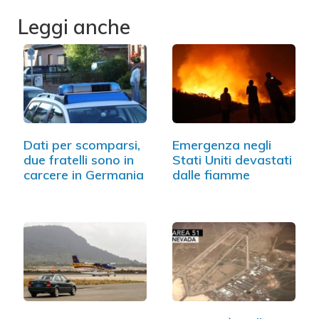
Leggi anche
Dati per scomparsi,
Emergenza negli
due fratelli sono in
Stati Uniti devastati
carcere in Germania
dalle fiamme