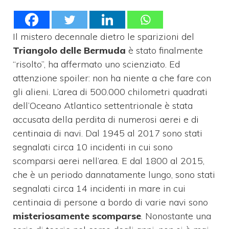
Il mistero decennale dietro le sparizioni del
Triangolo delle Bermuda
è stato finalmente
“risolto”, ha affermato uno scienziato. Ed
attenzione spoiler: non ha niente a che fare con
gli alieni. L’area di 500.000 chilometri quadrati
dell’Oceano Atlantico settentrionale è stata
accusata della perdita di numerosi aerei e di
centinaia di navi. Dal 1945 al 2017 sono stati
segnalati circa 10 incidenti in cui sono
scomparsi aerei nell’area. E dal 1800 al 2015,
che è un periodo dannatamente lungo, sono stati
segnalati circa 14 incidenti in mare in cui
centinaia di persone a bordo di varie navi sono
misteriosamente scomparse
. Nonostante una