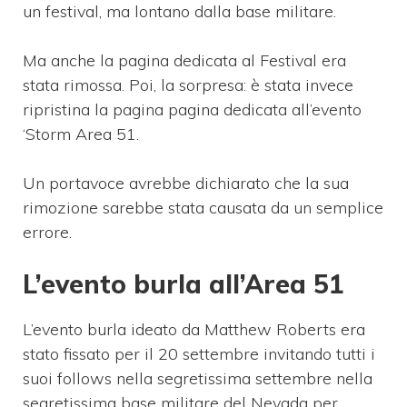
un festival, ma lontano dalla base militare.
Ma anche la pagina dedicata al Festival era
stata rimossa. Poi, la sorpresa: è stata invece
ripristina la pagina pagina dedicata all’evento
‘Storm Area 51.
Un portavoce avrebbe dichiarato che la sua
rimozione sarebbe stata causata da un semplice
errore.
L’evento burla all’Area 51
L’evento burla ideato da Matthew Roberts era
stato fissato per il 20 settembre invitando tutti i
suoi follows nella segretissima settembre nella
segretissima base militare del Nevada per