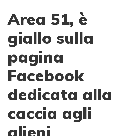
Area 51, è
giallo sulla
pagina
Facebook
dedicata alla
caccia agli
alieni