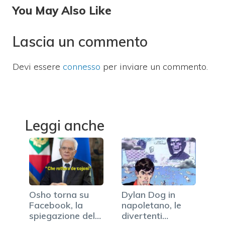
You May Also Like
Lascia un commento
Devi essere
connesso
per inviare un commento.
Leggi anche
Osho torna su
Dylan Dog in
Facebook, la
napoletano, le
spiegazione del
divertenti