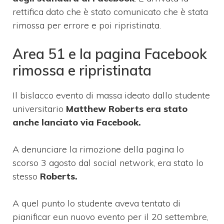
rettifica dato che è stato comunicato che è stata
rimossa per errore e poi ripristinata.
Area 51 e la pagina Facebook
rimossa e ripristinata
Il bislacco evento di massa ideato dallo studente
universitario
Matthew Roberts era stato
anche lanciato via Facebook.
A denunciare la rimozione della pagina lo
scorso 3 agosto dal social network, era stato lo
stesso
Roberts.
A quel punto lo studente aveva tentato di
pianificar eun nuovo evento per il 20 settembre,