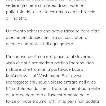
vedere gli alieni con l’idea di schivare le
pallottole dell’esercito correndo con le braccia
all’indietro.
Un evento scherzo che aveva raccolto però oltre
due milioni di adesioni, tra cui cacciatori di
alieni e complottisti di ogni genere.
L’iniziativa però non era piaciuta al Governo
visto che si è scomodata perfino l’aeronautica
militare, che tramite la portavoce Laura
McAndrews sul Washington Post aveva
scoraggiato chiunque volesse entrare nell’Area
51 sottolineando che si tratta anche attualmente
di un’area deputata all’addestramento delle
forze armate e quindi off limits per i non addetti