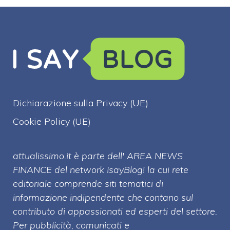
Dichiarazione sulla Privacy (UE)
Cookie Policy (UE)
attualissimo.it è parte dell' AREA NEWS
FINANCE del network IsayBlog! la cui rete
editoriale comprende siti tematici di
informazione indipendente che contano sul
contributo di appassionati ed esperti del settore.
Per pubblicità, comunicati e