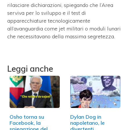
rilasciare dichiarazioni, spiegando che l’Area
serviva per lo sviluppo e il test di
apparecchiature tecnologicamente
all’avanguardia come jet militari o moduli lunari
che necessitavano della massima segretezza.
Leggi anche
Osho torna su
Dylan Dog in
Facebook, la
napoletano, le
spiegazione del
divertenti