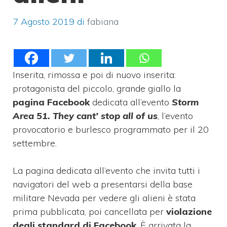
7 Agosto 2019
di
fabiana
Inserita, rimossa e poi di nuovo inserita:
protagonista del piccolo, grande giallo la
pagina Facebook
dedicata all’evento
Storm
Area 51. They cant’ stop all of us
, l’evento
provocatorio e burlesco programmato per il 20
settembre.
La pagina dedicata all’evento che invita tutti i
navigatori del web a presentarsi della base
militare Nevada per vedere gli alieni è stata
prima pubblicata, poi cancellata per
violazione
degli standard di Facebook
. È arrivata la