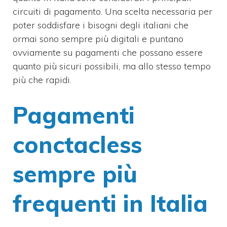
circuiti di pagamento. Una scelta necessaria per
poter soddisfare i bisogni degli italiani che
ormai sono sempre più digitali e puntano
ovviamente su pagamenti che possano essere
quanto più sicuri possibili, ma allo stesso tempo
più che rapidi.
Pagamenti
conctacless
sempre più
frequenti in Italia