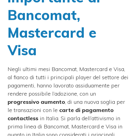
Bancomat,
Mastercard e
Visa
Negli ultimi mesi Bancomat, Mastercard e Visa,
al fianco di tutti i principali player del settore dei
pagamenti, hanno lavorato assiduamente per
rendere possibile l’adozione, con un
progressivo aumento
, di una nuova soglia per
le transazioni con le
carte di pagamento
contactless
in Italia. Si parla dell’attivismo in
prima linea di Bancomat, Mastercard e Visa in
quanto in Italia sono considerati i principali