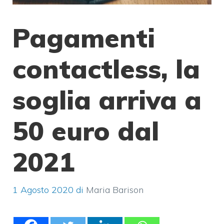
Pagamenti
contactless, la
soglia arriva a
50 euro dal
2021
1 Agosto 2020
di
Maria Barison