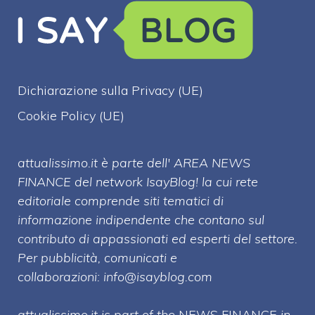
Dichiarazione sulla Privacy (UE)
Cookie Policy (UE)
attualissimo.it è parte dell' AREA NEWS
FINANCE del network IsayBlog! la cui rete
editoriale comprende siti tematici di
informazione indipendente che contano sul
contributo di appassionati ed esperti del settore.
Per pubblicità, comunicati e
collaborazioni:
info@isayblog.com
attualissimo.it is part of the
NEWS FINANCE
in