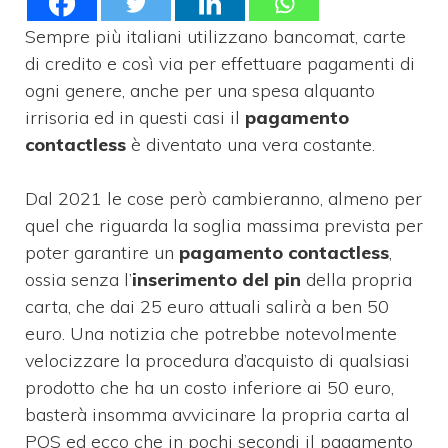
Sempre più italiani utilizzano bancomat, carte
di credito e così via per effettuare pagamenti di
ogni genere, anche per una spesa alquanto
irrisoria ed in questi casi il
pagamento
contactless
è diventato una vera costante.
Dal 2021 le cose però cambieranno, almeno per
quel che riguarda la soglia massima prevista per
poter garantire un
pagamento contactless
,
ossia senza l’
inserimento del pin
della propria
carta, che dai 25 euro attuali salirà a ben 50
euro. Una notizia che potrebbe notevolmente
velocizzare la procedura d’acquisto di qualsiasi
prodotto che ha un costo inferiore ai 50 euro,
basterà insomma avvicinare la propria carta al
POS ed ecco che in pochi secondi il pagamento