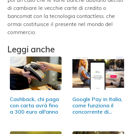
di cambiare le vecchie carte di credito o
bancomat con la tecnologia contactless, che
ormai costituisce il presente nel mondo del
commercio.
Leggi anche
Cashback, chi paga
Google Pay in Italia,
con carta avrà fino
come funziona il
a 300 euro all'anno
concorrente di
Apple