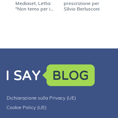
Mediaset, Letta:
prescrizione per
"Non temo per il
Silvio Berlusconi
governo"
Dichiarazione sulla Privacy (UE)
Cookie Policy (UE)