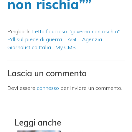
non rischia””
Pingback:
Letta fiducioso "governo non rischia".
Pdl sul piede di guerra – AGI – Agenzia
Giornalistica Italia | My CMS
Lascia un commento
Devi essere
connesso
per inviare un commento.
Leggi anche