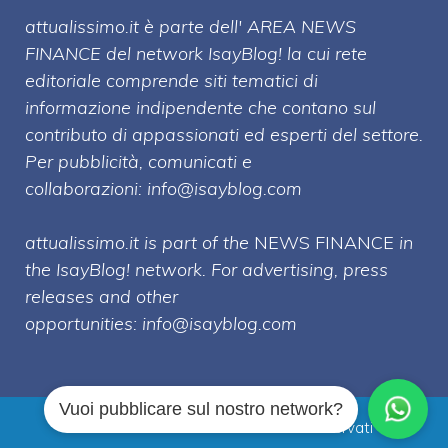
attualissimo.it è parte dell' AREA NEWS
FINANCE del network IsayBlog! la cui rete
editoriale comprende siti tematici di
informazione indipendente che contano sul
contributo di appassionati ed esperti del settore.
Per pubblicità, comunicati e
collaborazioni:
info@isayblog.com
attualissimo.it is part of the
NEWS FINANCE
in
the IsayBlog! network. For advertising, press
releases and other
opportunities:
info@isayblog.com
Vuoi pubblicare sul nostro network?
Attualissimo.it © 2026 Tutti i diritti riservati