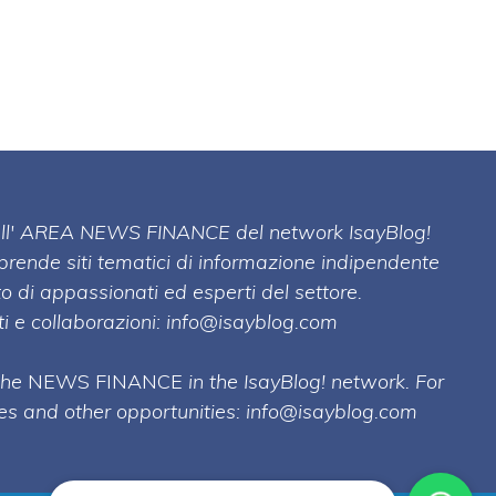
 dell' AREA NEWS FINANCE del network IsayBlog!
mprende siti tematici di informazione indipendente
o di appassionati ed esperti del settore.
i e collaborazioni:
info@isayblog.com
 the
NEWS FINANCE
in the IsayBlog! network. For
ses and other opportunities:
info@isayblog.com