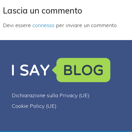
Lascia un commento
Devi essere
connesso
per inviare un commento.
Dichiarazione sulla Privacy (UE)
Cookie Policy (UE)