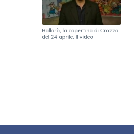
Ballarò, la copertina di Crozza
del 24 aprile. Il video