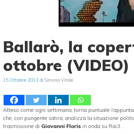
Ballarò, la coper
ottobre (VIDEO)
15 Ottobre 2013
di
Simona Vitale
Atteso come ogni settimana, torna puntuale l’appunta
che, con pungente satira, analizza la situazione politi
trasmissione di
Giovanni Floris
in onda su Rai3. .