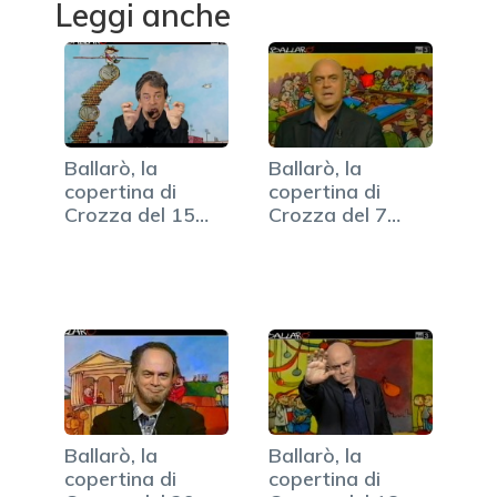
Leggi anche
Ballarò, la
Ballarò, la
copertina di
copertina di
Crozza del 15
Crozza del 7
ottobre (VIDEO)
maggio (VIDEO)
Ballarò, la
Ballarò, la
copertina di
copertina di