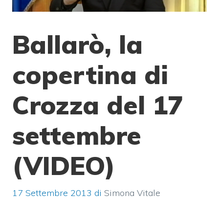
Ballarò, la
copertina di
Crozza del 17
settembre
(VIDEO)
17 Settembre 2013
di
Simona Vitale