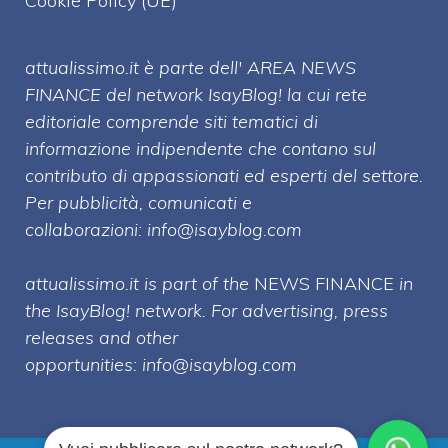
Cookie Policy (UE)
attualissimo.it è parte dell' AREA NEWS
FINANCE del network IsayBlog! la cui rete
editoriale comprende siti tematici di
informazione indipendente che contano sul
contributo di appassionati ed esperti del settore.
Per pubblicità, comunicati e
collaborazioni:
info@isayblog.com
attualissimo.it is part of the
NEWS FINANCE
in
the IsayBlog! network. For advertising, press
releases and other
opportunities:
info@isayblog.com