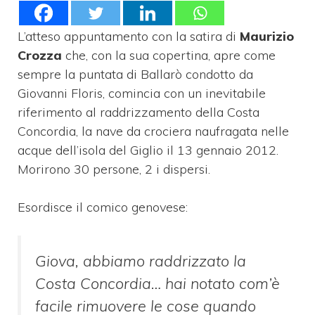
L’atteso appuntamento con la satira di
Maurizio
Crozza
che, con la sua copertina, apre come
sempre la puntata di Ballarò condotto da
Giovanni Floris, comincia con un inevitabile
riferimento al raddrizzamento della Costa
Concordia, la nave da crociera naufragata nelle
acque dell’isola del Giglio il 13 gennaio 2012.
Morirono 30 persone, 2 i dispersi.
Esordisce il comico genovese:
Giova, abbiamo raddrizzato la
Costa Concordia… hai notato com’è
facile rimuovere le cose quando