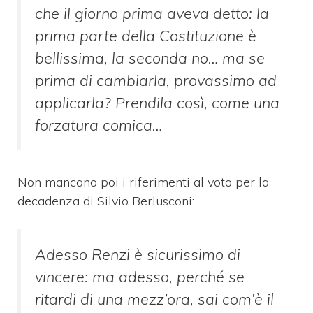
che il giorno prima aveva detto: la
prima parte della Costituzione è
bellissima, la seconda no… ma se
prima di cambiarla, provassimo ad
applicarla? Prendila così, come una
forzatura comica…
Non mancano poi i riferimenti al voto per la
decadenza di Silvio Berlusconi:
Adesso Renzi è sicurissimo di
vincere: ma adesso, perché se
ritardi di una mezz’ora, sai com’è il