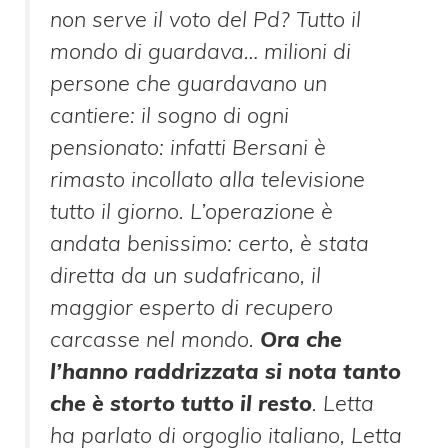
non serve il voto del Pd? Tutto il
mondo di guardava… milioni di
persone che guardavano un
cantiere: il sogno di ogni
pensionato: infatti Bersani è
rimasto incollato alla televisione
tutto il giorno. L’operazione è
andata benissimo: certo, è stata
diretta da un sudafricano, il
maggior esperto di recupero
carcasse nel mondo.
Ora che
l’hanno raddrizzata si nota tanto
che è storto tutto il resto
. Letta
ha parlato di orgoglio italiano, Letta