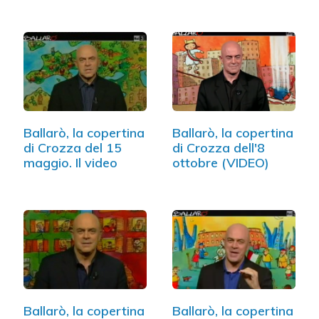
Ballarò, la copertina
Ballarò, la copertina
di Crozza del 15
di Crozza dell'8
maggio. Il video
ottobre (VIDEO)
Ballarò, la copertina
Ballarò, la copertina