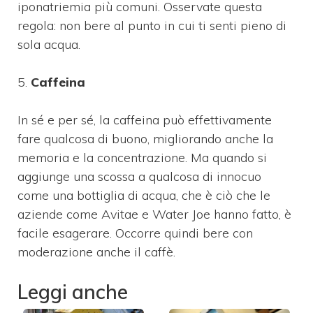
iponatriemia più comuni. Osservate questa
regola: non bere al punto in cui ti senti pieno di
sola acqua.
5.
Caffeina
In sé e per sé, la caffeina può effettivamente
fare qualcosa di buono, migliorando anche la
memoria e la concentrazione. Ma quando si
aggiunge una scossa a qualcosa di innocuo
come una bottiglia di acqua, che è ciò che le
aziende come Avitae e Water Joe hanno fatto, è
facile esagerare. Occorre quindi bere con
moderazione anche il caffè.
Leggi anche