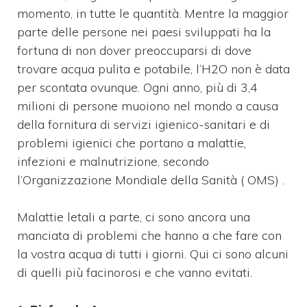
momento, in tutte le quantità. Mentre la maggior
parte delle persone nei paesi sviluppati ha la
fortuna di non dover preoccuparsi di dove
trovare acqua pulita e potabile, l’H2O non è data
per scontata ovunque. Ogni anno, più di 3,4
milioni di persone muoiono nel mondo a causa
della fornitura di servizi igienico-sanitari e di
problemi igienici che portano a malattie,
infezioni e malnutrizione, secondo
l’Organizzazione Mondiale della Sanità ( OMS) .
Malattie letali a parte, ci sono ancora una
manciata di problemi che hanno a che fare con
la vostra acqua di tutti i giorni. Qui ci sono alcuni
di quelli più facinorosi e che vanno evitati.