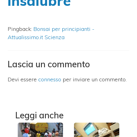
insalubre”
Pingback:
Bonsai per principianti -
Attualissimo.it Scienza
Lascia un commento
Devi essere
connesso
per inviare un commento.
Leggi anche