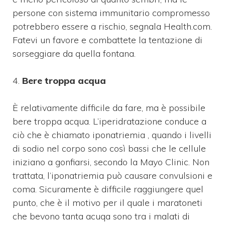
persone con sistema immunitario compromesso
potrebbero essere a rischio, segnala Health.com.
Fatevi un favore e combattete la tentazione di
sorseggiare da quella fontana.
4.
Bere troppa acqua
È relativamente difficile da fare, ma è possibile
bere troppa acqua. L’iperidratazione conduce a
ciò che è chiamato iponatriemia , quando i livelli
di sodio nel corpo sono così bassi che le cellule
iniziano a gonfiarsi, secondo la Mayo Clinic. Non
trattata, l’iponatriemia può causare convulsioni e
coma. Sicuramente è difficile raggiungere quel
punto, che è il motivo per il quale i maratoneti
che bevono tanta acuqa sono tra i malati di