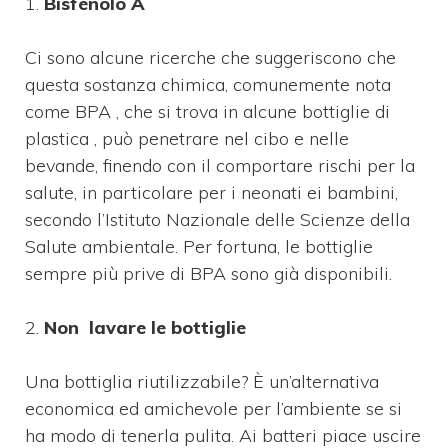
1.
Bisfenolo A
Ci sono alcune ricerche che suggeriscono che
questa sostanza chimica, comunemente nota
come BPA , che si trova in alcune bottiglie di
plastica , può penetrare nel cibo e nelle
bevande, finendo con il comportare rischi per la
salute, in particolare per i neonati ei bambini,
secondo l’Istituto Nazionale delle Scienze della
Salute ambientale. Per fortuna, le bottiglie
sempre più prive di BPA sono già disponibili.
2.
Non lavare le bottiglie
Una bottiglia riutilizzabile? È un’alternativa
economica ed amichevole per l’ambiente se si
ha modo di tenerla pulita. Ai batteri piace uscire