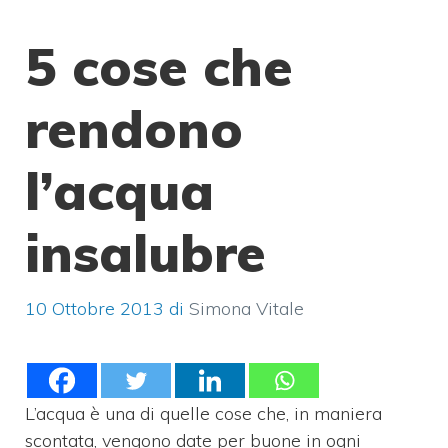
5 cose che
rendono
l’acqua
insalubre
10 Ottobre 2013
di
Simona Vitale
L’acqua è una di quelle cose che, in maniera
scontata, vengono date per buone in ogni