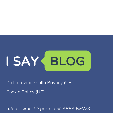
all'oro liquido
delle…
Dichiarazione sulla Privacy (UE)
Cookie Policy (UE)
attualissimo.it è parte dell' AREA NEWS