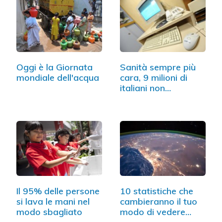
Oggi è la Giornata
Sanità sempre più
mondiale dell'acqua
cara, 9 milioni di
italiani non…
Il 95% delle persone
10 statistiche che
si lava le mani nel
cambieranno il tuo
modo sbagliato
modo di vedere…