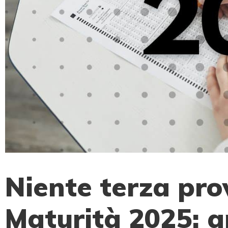
Niente terza pro
Maturità 2025: 