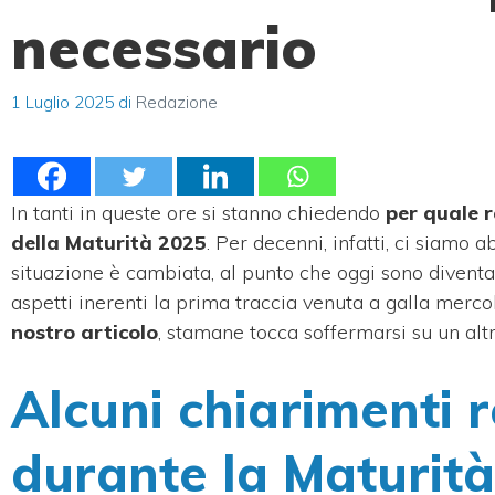
necessario
1 Luglio 2025
di
Redazione
In tanti in queste ore si stanno chiedendo
per quale 
della Maturità 2025
. Per decenni, infatti, ci siamo 
situazione è cambiata, al punto che oggi sono diventa
aspetti inerenti la prima traccia venuta a galla merco
nostro articolo
, stamane tocca soffermarsi su un alt
Alcuni chiarimenti r
durante la Maturit