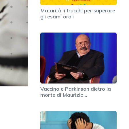
Maturità, i trucchi per superare
gli esami orali
Vaccino e Parkinson dietro la
morte di Maurizio…