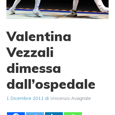
Valentina
Vezzali
dimessa
dall’ospedale
1 Dicembre 2011
di
Vincenzo Avagnale