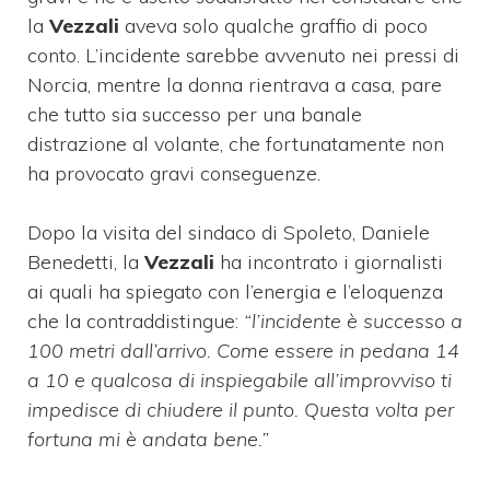
la
Vezzali
aveva solo qualche graffio di poco
conto. L’incidente sarebbe avvenuto nei pressi di
Norcia, mentre la donna rientrava a casa, pare
che tutto sia successo per una banale
distrazione al volante, che fortunatamente non
ha provocato gravi conseguenze.
Dopo la visita del sindaco di Spoleto, Daniele
Benedetti, la
Vezzali
ha incontrato i giornalisti
ai quali ha spiegato con l’energia e l’eloquenza
che la contraddistingue:
“l’incidente è successo a
100 metri dall’arrivo. Come essere in pedana 14
a 10 e qualcosa di inspiegabile all’improvviso ti
impedisce di chiudere il punto. Questa volta per
fortuna mi è andata bene.”