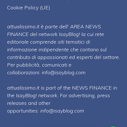
Cookie Policy (UE)
attualissimo.it è parte dell' AREA NEWS
FINANCE del network IsayBlog! la cui rete
editoriale comprende siti tematici di
informazione indipendente che contano sul
contributo di appassionati ed esperti del settore.
Per pubblicità, comunicati e
collaborazioni:
info@isayblog.com
attualissimo.it is part of the
NEWS FINANCE
in
the IsayBlog! network. For advertising, press
releases and other
opportunities:
info@isayblog.com