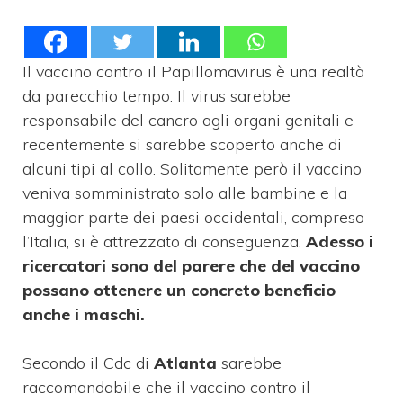
Il vaccino contro il Papillomavirus è una realtà
da parecchio tempo. Il virus sarebbe
responsabile del cancro agli organi genitali e
recentemente si sarebbe scoperto anche di
alcuni tipi al collo. Solitamente però il vaccino
veniva somministrato solo alle bambine e la
maggior parte dei paesi occidentali, compreso
l’Italia, si è attrezzato di conseguenza.
Adesso i
ricercatori sono del parere che del vaccino
possano ottenere un concreto beneficio
anche i maschi.
Secondo il Cdc di
Atlanta
sarebbe
raccomandabile che il vaccino contro il