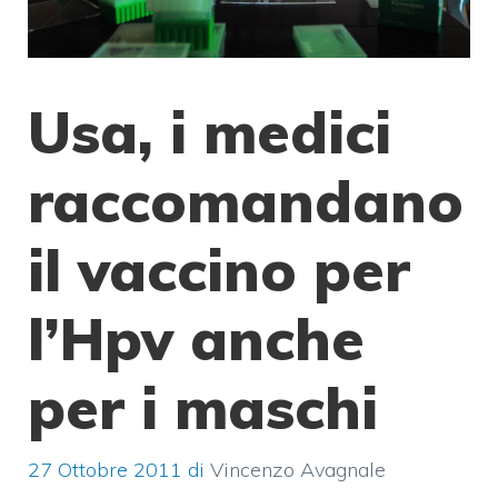
Usa, i medici
raccomandano
il vaccino per
l’Hpv anche
per i maschi
27 Ottobre 2011
di
Vincenzo Avagnale