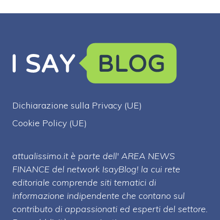
Dichiarazione sulla Privacy (UE)
Cookie Policy (UE)
attualissimo.it è parte dell' AREA NEWS
FINANCE del network IsayBlog! la cui rete
editoriale comprende siti tematici di
informazione indipendente che contano sul
contributo di appassionati ed esperti del settore.