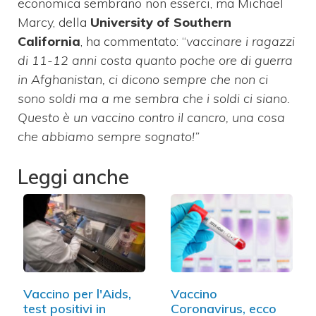
economica sembrano non esserci, ma Michael
Marcy, della
University of Southern
California
, ha commentato: “
vaccinare i ragazzi
di 11-12 anni costa quanto poche ore di guerra
in Afghanistan, ci dicono sempre che non ci
sono soldi ma a me sembra che i soldi ci siano.
Questo è un vaccino contro il cancro, una cosa
che abbiamo sempre sognato!”
Leggi anche
Vaccino per l'Aids,
Vaccino
test positivi in
Coronavirus, ecco