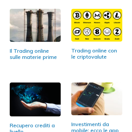
Trading online con
Il Trading online
le criptovalute
sulle materie prime
Investimenti da
Recupero crediti a
mobile: ecco le app
livello