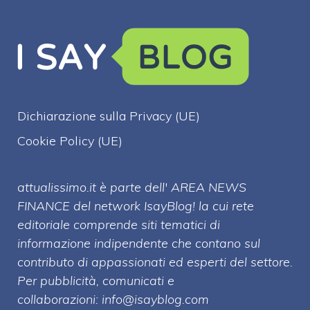
Dichiarazione sulla Privacy (UE)
Cookie Policy (UE)
attualissimo.it è parte dell' AREA NEWS
FINANCE del network IsayBlog! la cui rete
editoriale comprende siti tematici di
informazione indipendente che contano sul
contributo di appassionati ed esperti del settore.
Per pubblicità, comunicati e
collaborazioni:
info@isayblog.com