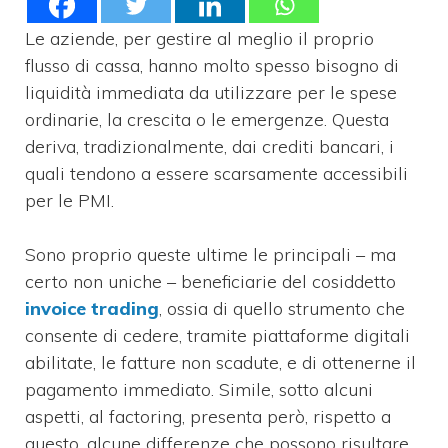
Le aziende, per gestire al meglio il proprio
flusso di cassa, hanno molto spesso bisogno di
liquidità immediata da utilizzare per le spese
ordinarie, la crescita o le emergenze. Questa
deriva, tradizionalmente, dai crediti bancari, i
quali tendono a essere scarsamente accessibili
per le PMI.
Sono proprio queste ultime le principali – ma
certo non uniche – beneficiarie del cosiddetto
invoice trading
, ossia di quello strumento che
consente di cedere, tramite piattaforme digitali
abilitate, le fatture non scadute, e di ottenerne il
pagamento immediato. Simile, sotto alcuni
aspetti, al factoring, presenta però, rispetto a
questo, alcune differenze che possono risultare