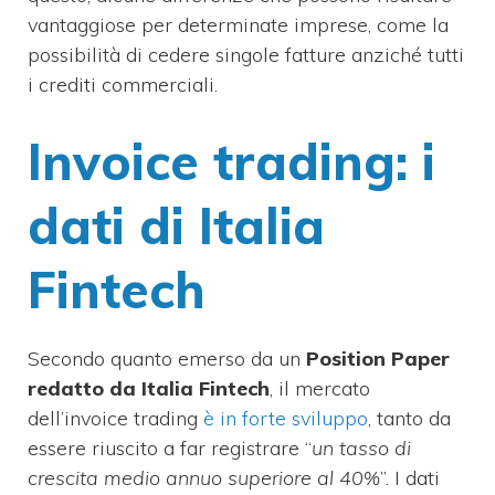
vantaggiose per determinate imprese, come la
possibilità di cedere singole fatture anziché tutti
i crediti commerciali.
Invoice trading: i
dati di Italia
Fintech
Secondo quanto emerso da un
Position Paper
redatto da Italia Fintech
, il mercato
dell’invoice trading
è in forte sviluppo
, tanto da
essere riuscito a far registrare “
un tasso di
crescita medio annuo superiore al 40%
”. I dati