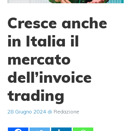
Cresce anche
in Italia il
mercato
dell’invoice
trading
28 Giugno 2024
di
Redazione