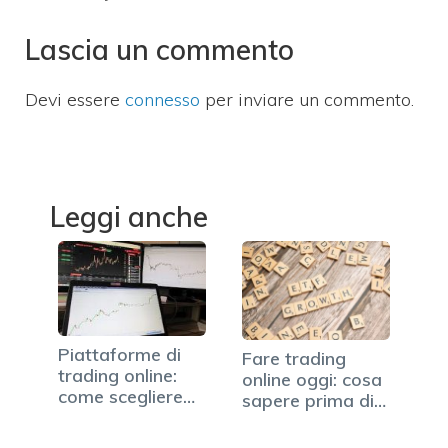
Lascia un commento
Devi essere
connesso
per inviare un commento.
Leggi anche
Piattaforme di
Fare trading
trading online:
online oggi: cosa
come scegliere
sapere prima di
quello…
iniziare