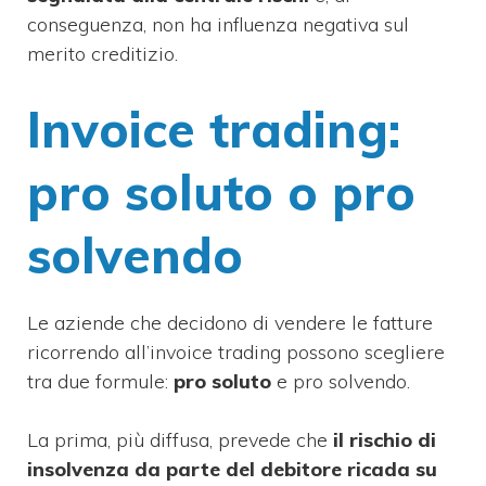
conseguenza, non ha influenza negativa sul
merito creditizio.
Invoice trading:
pro soluto o pro
solvendo
Le aziende che decidono di vendere le fatture
ricorrendo all’invoice trading possono scegliere
tra due formule:
pro soluto
e pro solvendo.
La prima, più diffusa, prevede che
il rischio di
insolvenza da parte del debitore ricada su