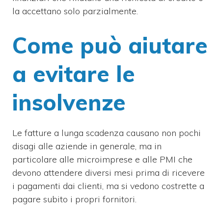
la accettano solo parzialmente.
Come può aiutare
a evitare le
insolvenze
Le fatture a lunga scadenza causano non pochi
disagi alle aziende in generale, ma in
particolare alle microimprese e alle PMI che
devono attendere diversi mesi prima di ricevere
i pagamenti dai clienti, ma si vedono costrette a
pagare subito i propri fornitori.