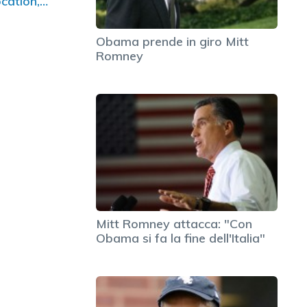
ocation,…
Obama prende in giro Mitt
Romney
Mitt Romney attacca: "Con
Obama si fa la fine dell'Italia"