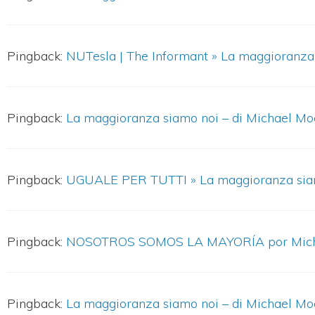
Pingback:
NUTesla | The Informant » La maggioranza
Pingback:
La maggioranza siamo noi – di Michael Mo
Pingback:
UGUALE PER TUTTI » La maggioranza siam
Pingback:
NOSOTROS SOMOS LA MAYORÍA por Michae
Pingback:
La maggioranza siamo noi – di Michael Moo