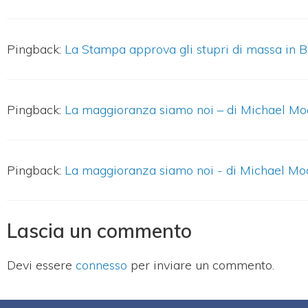
Pingback:
La Stampa approva gli stupri di massa in 
Pingback:
La maggioranza siamo noi – di Michael Mo
Pingback:
La maggioranza siamo noi - di Michael Moor
Lascia un commento
Devi essere
connesso
per inviare un commento.