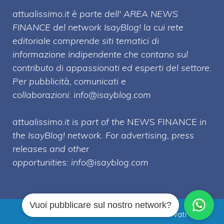
attualissimo.it è parte dell' AREA NEWS
FINANCE del network IsayBlog! la cui rete
editoriale comprende siti tematici di
informazione indipendente che contano sul
contributo di appassionati ed esperti del settore.
Per pubblicità, comunicati e
collaborazioni:
info@isayblog.com
attualissimo.it is part of the
NEWS FINANCE
in
the IsayBlog! network. For advertising, press
releases and other
opportunities:
info@isayblog.com
Vuoi pubblicare sul nostro network?
Attualissimo.it © 2026 Tutti i diritti riservati