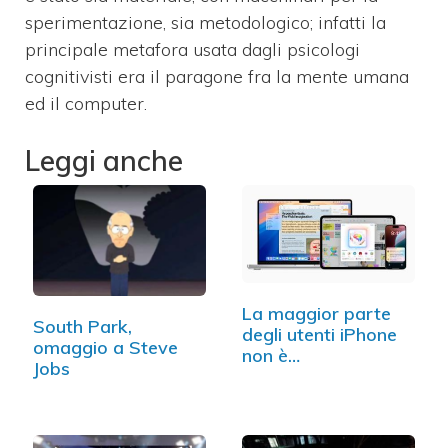
sperimentazione, sia metodologico; infatti la
principale metafora usata dagli psicologi
cognitivisti era il paragone fra la mente umana
ed il computer.
Leggi anche
La maggior parte
South Park,
degli utenti iPhone
omaggio a Steve
non è…
Jobs