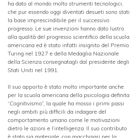
ha dato al mondo molto strumenti tecnologici,
che pur essendo oggi diventati desueti sono stati
la base imprescindibile per il successivo
progresso. Le sue invenzioni hanno dato lustro
alla qualità del progresso scientifico della scuola
americana ed è stato infatti insignito del Premio
Turing nel 1927 e della Medaglia Nazionale
della Scienza consegnatagli dal presidente degli
Stati Uniti nel 1991.
Il suo apporto è stato molto importante anche
per la scuola americana della psicologia definita
“
Cognitivismo”,
la quale ha mosso i primi passi
negli ambiti più difficili da indagare del
comportamento umano come le motivazioni
dietro le azioni e l’intelligenza. Il suo contributo
è stato sia materiale, con macchinari per la