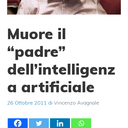
Muore il
“padre”
dell’intelligenz
a artificiale
26 Ottobre 2011
di
Vincenzo Avagnale