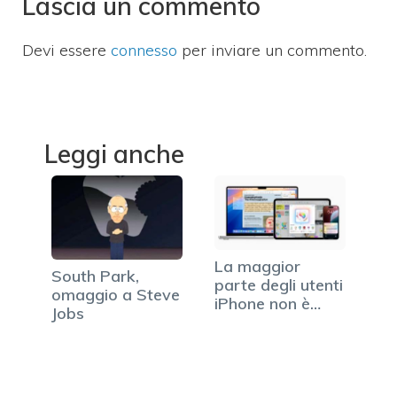
Lascia un commento
Devi essere
connesso
per inviare un commento.
Leggi anche
La maggior
South Park,
parte degli utenti
omaggio a Steve
iPhone non è…
Jobs