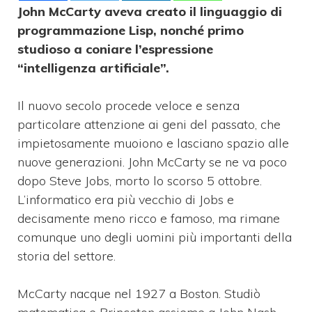
John McCarty aveva creato il linguaggio di
programmazione Lisp, nonché primo
studioso a coniare l’espressione
“intelligenza artificiale”.
Il nuovo secolo procede veloce e senza
particolare attenzione ai geni del passato, che
impietosamente muoiono e lasciano spazio alle
nuove generazioni. John McCarty se ne va poco
dopo Steve Jobs, morto lo scorso 5 ottobre.
L’informatico era più vecchio di Jobs e
decisamente meno ricco e famoso, ma rimane
comunque uno degli uomini più importanti della
storia del settore.
McCarty nacque nel 1927 a Boston. Studiò