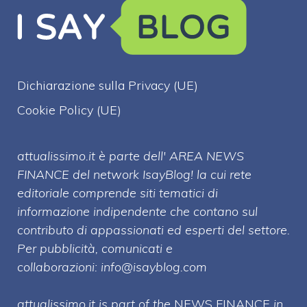
Dichiarazione sulla Privacy (UE)
Cookie Policy (UE)
attualissimo.it è parte dell' AREA NEWS
FINANCE del network IsayBlog! la cui rete
editoriale comprende siti tematici di
informazione indipendente che contano sul
contributo di appassionati ed esperti del settore.
Per pubblicità, comunicati e
collaborazioni:
info@isayblog.com
attualissimo.it is part of the
NEWS FINANCE
in