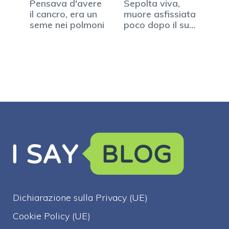
Pensava d'avere
Sepolta viva,
il cancro, era un
muore asfissiata
seme nei polmoni
poco dopo il suo
funerale
Dichiarazione sulla Privacy (UE)
Cookie Policy (UE)