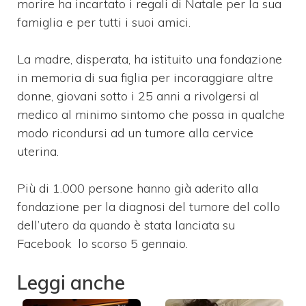
morire ha incartato i regali di Natale per la sua
famiglia e per tutti i suoi amici.
La madre, disperata, ha istituito una fondazione
in memoria di sua figlia per incoraggiare altre
donne, giovani sotto i 25 anni a rivolgersi al
medico al minimo sintomo che possa in qualche
modo ricondursi ad un tumore alla cervice
uterina.
Più di 1.000 persone hanno già aderito alla
fondazione per la diagnosi del tumore del collo
dell’utero da quando è stata lanciata su
Facebook lo scorso 5 gennaio.
Leggi anche