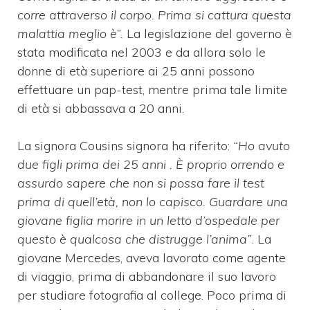
corre attraverso il corpo. Prima si cattura questa
malattia meglio è”.
La legislazione del governo è
stata modificata nel 2003 e da allora solo le
donne di età superiore ai 25 anni possono
effettuare un pap-test, mentre prima tale limite
di età si abbassava a 20 anni.
La signora Cousins ​​signora ha riferito:
“Ho avuto
due figli prima dei 25 anni . È proprio orrendo e
assurdo sapere che non si possa fare il test
prima di quell’età, non lo capisco. Guardare una
giovane figlia morire in un letto d’ospedale per
questo è qualcosa che distrugge l’anima”
. La
giovane Mercedes, aveva lavorato come agente
di viaggio, prima di abbandonare il suo lavoro
per studiare fotografia al college. Poco prima di