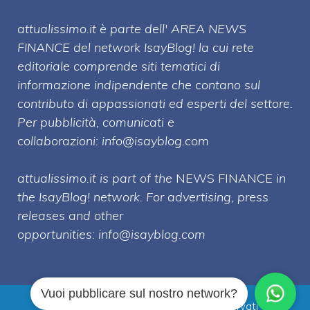
attualissimo.it è parte dell' AREA NEWS
FINANCE del network IsayBlog! la cui rete
editoriale comprende siti tematici di
informazione indipendente che contano sul
contributo di appassionati ed esperti del settore.
Per pubblicità, comunicati e
collaborazioni:
info@isayblog.com
attualissimo.it is part of the
NEWS FINANCE
in
the IsayBlog! network. For advertising, press
releases and other
opportunities:
info@isayblog.com
Vuoi pubblicare sul nostro network?
Attualissimo.it © 2026 Tutti i diritti riservati