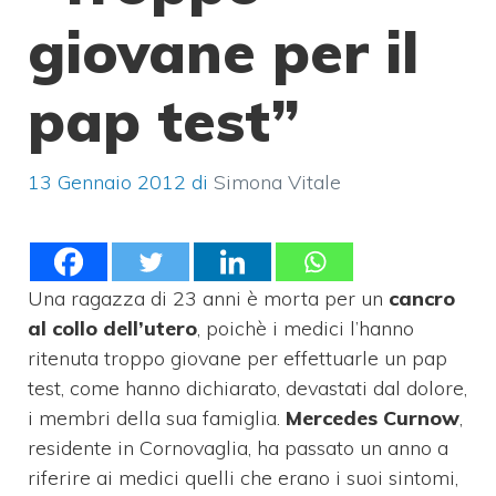
giovane per il
pap test”
13 Gennaio 2012
di
Simona Vitale
Una ragazza di 23 anni è morta per un
cancro
al collo dell’utero
, poichè i medici l’hanno
ritenuta troppo giovane per effettuarle un pap
test, come hanno dichiarato, devastati dal dolore,
i membri della sua famiglia.
Mercedes Curnow
,
residente in Cornovaglia, ha passato un anno a
riferire ai medici quelli che erano i suoi sintomi,