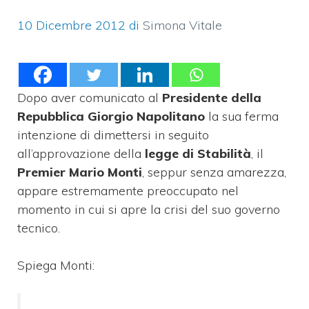
10 Dicembre 2012
di
Simona Vitale
Dopo aver comunicato al
Presidente della
Repubblica Giorgio Napolitano
la sua ferma
intenzione di dimettersi in seguito
all’approvazione della
legge di Stabilità
, il
Premier Mario Monti
, seppur senza amarezza,
appare estremamente preoccupato nel
momento in cui si apre la crisi del suo governo
tecnico.
Spiega Monti: