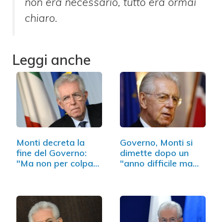
non era necessario, tutto era ormai
chiaro.
Leggi anche
Monti decreta la
Governo, Monti si
fine del Governo:
dimette dopo un
"Ma non per colpa…
"anno difficile ma…