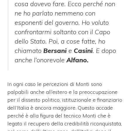
cosa dovevo fare. Ecco perché non
ne ho parlato nemmeno con
esponenti del governo. Ho voluto
confrontarmi soltanto con il Capo
dello Stato. Poi, a cose fatte, ho
chiamato
Bersani
e
Casini
. E dopo
anche l’onorevole
Alfano.
In ogni caso le percezioni di Monti sono
palpabili anche all’estero e la preoccupazione
per il dissesto politico, istituzionale e finanziario
dell’Italia è ancora maggiore. Questo accade
perché è alla figura del tecnico Monti che è
legato il recupero della credibilità riconquistata,