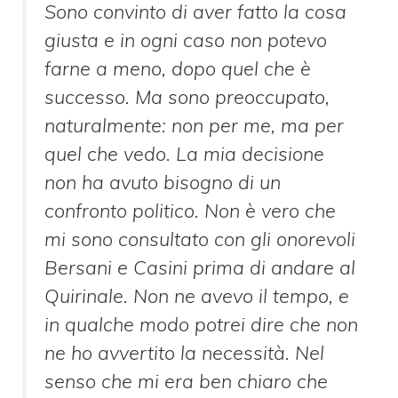
Sono convinto di aver fatto la cosa
giusta e in ogni caso non potevo
farne a meno, dopo quel che è
successo. Ma sono preoccupato,
naturalmente: non per me, ma per
quel che vedo. La mia decisione
non ha avuto bisogno di un
confronto politico. Non è vero che
mi sono consultato con gli onorevoli
Bersani e Casini prima di andare al
Quirinale. Non ne avevo il tempo, e
in qualche modo potrei dire che non
ne ho avvertito la necessità. Nel
senso che mi era ben chiaro che