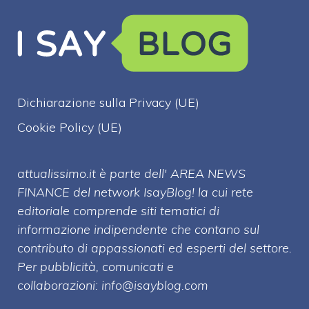
Dichiarazione sulla Privacy (UE)
Cookie Policy (UE)
attualissimo.it è parte dell' AREA NEWS
FINANCE del network IsayBlog! la cui rete
editoriale comprende siti tematici di
informazione indipendente che contano sul
contributo di appassionati ed esperti del settore.
Per pubblicità, comunicati e
collaborazioni:
info@isayblog.com