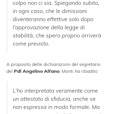
colpo non ci sia. Spiegando subito,
in ogni caso, che le dimissioni
diventeranno effettive solo dopo
l’approvazione della legge di
stabilità, che spero proprio arriverà
come previsto.
A proposito delle dichiarazioni del segretario
del
Pdl Angelino Alfano
, Monti ha ribadito:
L’ho interpretata veramente come
un attestato di sfiducia, anche se
non espressa in modo formale. Ma