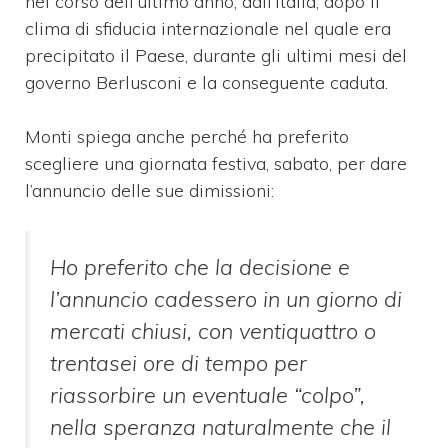
nel corso dell’ultimo anno, dall’Italia, dopo il
clima di sfiducia internazionale nel quale era
precipitato il Paese, durante gli ultimi mesi del
governo Berlusconi e la conseguente caduta.
Monti spiega anche perché ha preferito
scegliere una giornata festiva, sabato, per dare
l’annuncio delle sue dimissioni:
Ho preferito che la decisione e
l’annuncio cadessero in un giorno di
mercati chiusi, con ventiquattro o
trentasei ore di tempo per
riassorbire un eventuale “colpo”,
nella speranza naturalmente che il