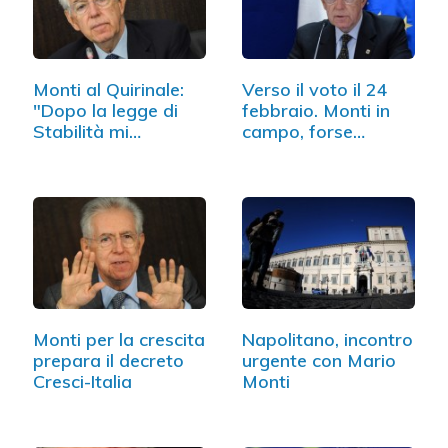
Monti al Quirinale:
Verso il voto il 24
"Dopo la legge di
febbraio. Monti in
Stabilità mi
campo, forse…
dimetto"
Monti per la crescita
Napolitano, incontro
prepara il decreto
urgente con Mario
Cresci-Italia
Monti