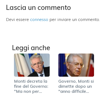
Lascia un commento
Devi essere
connesso
per inviare un commento.
Leggi anche
Monti decreta la
Governo, Monti si
fine del Governo:
dimette dopo un
"Ma non per
"anno difficile
colpa…
ma…