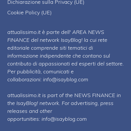
Dichiarazione sulla Privacy (UE)
Cookie Policy (UE)
attualissimo.it è parte dell' AREA NEWS
FINANCE del network IsayBlog! la cui rete
editoriale comprende siti tematici di
informazione indipendente che contano sul
contributo di appassionati ed esperti del settore.
Per pubblicità, comunicati e
collaborazioni:
info@isayblog.com
attualissimo.it is part of the
NEWS FINANCE
in
the IsayBlog! network. For advertising, press
releases and other
opportunities:
info@isayblog.com