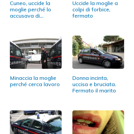
Cuneo, uccide la
Uccide la moglie a
moglie perché lo
colpi di forbice,
accusava di
fermato
tradimento
Minaccia la moglie
Donna incinta,
perché cerca lavoro
uccisa e bruciata.
Fermato il marito