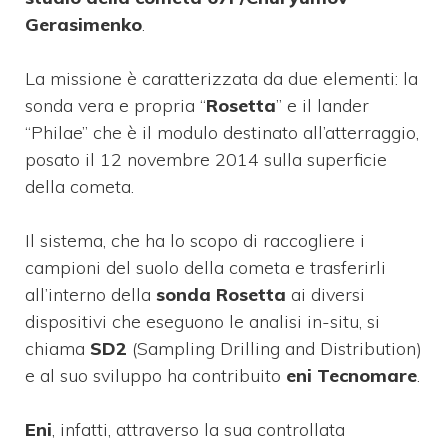
Gerasimenko
.
La missione è caratterizzata da due elementi: la
sonda vera e propria “
Rosetta
” e il lander
“Philae” che è il modulo destinato all’atterraggio,
posato il 12 novembre 2014 sulla superficie
della cometa.
Il sistema, che ha lo scopo di raccogliere i
campioni del suolo della cometa e trasferirli
all’interno della
sonda Rosetta
ai diversi
dispositivi che eseguono le analisi in-situ, si
chiama
SD2
(Sampling Drilling and Distribution)
e al suo sviluppo ha contribuito
eni Tecnomare
.
Eni
, infatti, attraverso la sua controllata