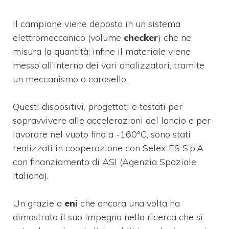
Il campione viene deposto in un sistema
elettromeccanico (volume
checker
) che ne
misura la quantità; infine il materiale viene
messo all’interno dei vari analizzatori, tramite
un meccanismo a carosello.
Questi dispositivi, progettati e testati per
sopravvivere alle accelerazioni del lancio e per
lavorare nel vuoto fino a -160°C, sono stati
realizzati in cooperazione con Selex ES S.p.A
con finanziamento di ASI (Agenzia Spaziale
Italiana).
Un grazie a
eni
che ancora una volta ha
dimostrato il suo impegno nella ricerca che si