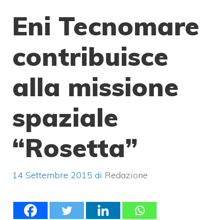
Eni Tecnomare
contribuisce
alla missione
spaziale
“Rosetta”
14 Settembre 2015
di
Redazione