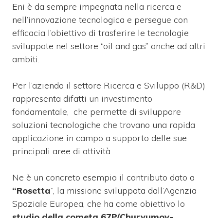
Eni è da sempre impegnata nella ricerca e
nell’innovazione tecnologica e persegue con
efficacia l’obiettivo di trasferire le tecnologie
sviluppate nel settore “oil and gas” anche ad altri
ambiti.
Per l’azienda il settore Ricerca e Sviluppo (R&D)
rappresenta difatti un investimento
fondamentale, che permette di sviluppare
soluzioni tecnologiche che trovano una rapida
applicazione in campo a supporto delle sue
principali aree di attività.
Ne è un concreto esempio il contributo dato a
“Rosetta
”, la missione sviluppata dall’Agenzia
Spaziale Europea, che ha come obiettivo lo
studio della cometa 67P/Churyumov-