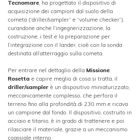
Tecnomare
, ha progettato il dispositivo di
acquisizione dei campioni dal suolo della
cometa (“driller/sampler” e “volume checker”),
curandone anche l’ingegnerizzazione, la
costruzione, i test e la preparazione per
l’integrazione con il lander, cioè con la sonda
destinata all’atterraggio sulla cometa.
Per entrare nel dettaglio della
Missione
Rosetta
e capire meglio di cosa si tratta, il
driller/sampler
è un dispositivo miniaturizzato,
meccanicamente complesso, che perfora il
terreno fino alla profondità di 230 mm e ricava
un campione dal fondo. Il dispositivo, costruito in
acciaio e titanio, è in grado di trattenere e poi
rilasciare il materiale, grazie a un meccanismo
coassiale interno.