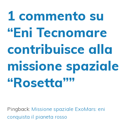
1 commento su
“Eni Tecnomare
contribuisce alla
missione spaziale
“Rosetta””
Pingback:
Missione spaziale ExoMars: eni
conquista il pianeta rosso