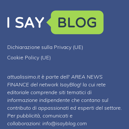
Dichiarazione sulla Privacy (UE)
Cookie Policy (UE)
attualissimo.it è parte dell' AREA NEWS
FINANCE del network IsayBlog! la cui rete
editoriale comprende siti tematici di
informazione indipendente che contano sul
contributo di appassionati ed esperti del settore.
Per pubblicità, comunicati e
collaborazioni:
info@isayblog.com