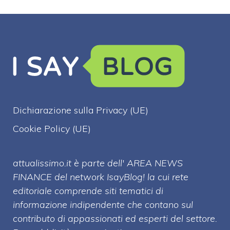
Dichiarazione sulla Privacy (UE)
Cookie Policy (UE)
attualissimo.it è parte dell' AREA NEWS
FINANCE del network IsayBlog! la cui rete
editoriale comprende siti tematici di
informazione indipendente che contano sul
contributo di appassionati ed esperti del settore.