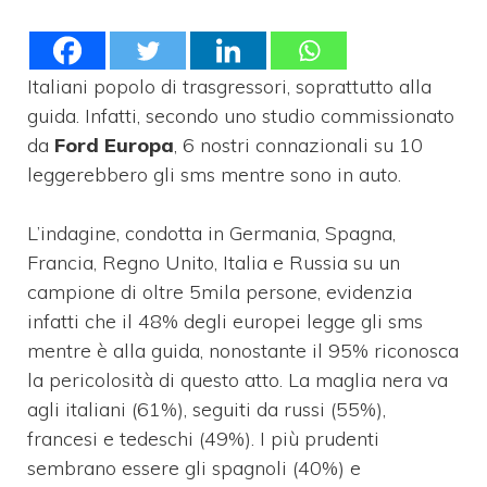
Italiani popolo di trasgressori, soprattutto alla
guida. Infatti, secondo uno studio commissionato
da
Ford Europa
, 6 nostri connazionali su 10
leggerebbero gli sms mentre sono in auto.
L’indagine, condotta in Germania, Spagna,
Francia, Regno Unito, Italia e Russia su un
campione di oltre 5mila persone, evidenzia
infatti che il 48% degli europei legge gli sms
mentre è alla guida, nonostante il 95% riconosca
la pericolosità di questo atto. La maglia nera va
agli italiani (61%), seguiti da russi (55%),
francesi e tedeschi (49%). I più prudenti
sembrano essere gli spagnoli (40%) e