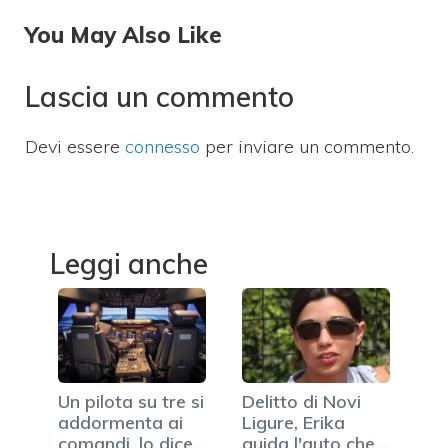
You May Also Like
Lascia un commento
Devi essere
connesso
per inviare un commento.
Leggi anche
Un pilota su tre si
Delitto di Novi
addormenta ai
Ligure, Erika
comandi, lo dice…
guida l'auto che