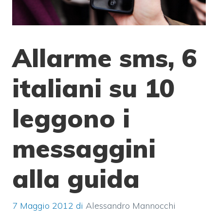
Allarme sms, 6
italiani su 10
leggono i
messaggini
alla guida
7 Maggio 2012
di
Alessandro Mannocchi