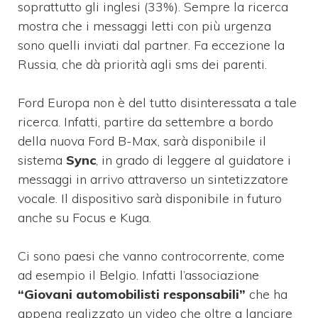
soprattutto gli inglesi (33%). Sempre la ricerca
mostra che i messaggi letti con più urgenza
sono quelli inviati dal partner. Fa eccezione la
Russia, che dà priorità agli sms dei parenti.
Ford Europa non è del tutto disinteressata a tale
ricerca. Infatti, partire da settembre a bordo
della nuova Ford B-Max, sarà disponibile il
sistema
Sync
, in grado di leggere al guidatore i
messaggi in arrivo attraverso un sintetizzatore
vocale. Il dispositivo sarà disponibile in futuro
anche su Focus e Kuga.
Ci sono paesi che vanno controcorrente, come
ad esempio il Belgio. Infatti l’associazione
“Giovani automobilisti responsabili”
che ha
appena realizzato un video che oltre a lanciare