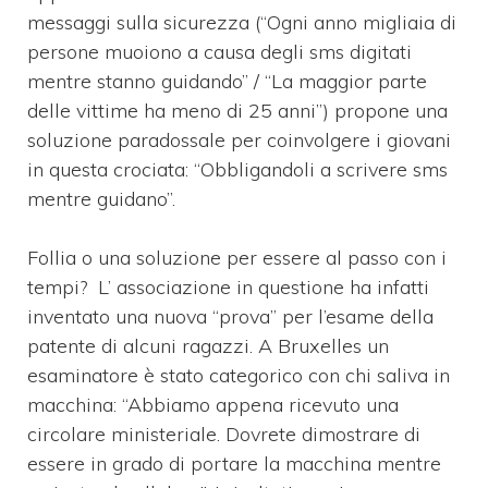
messaggi sulla sicurezza (“Ogni anno migliaia di
persone muoiono a causa degli sms digitati
mentre stanno guidando” / “La maggior parte
delle vittime ha meno di 25 anni”) propone una
soluzione paradossale per coinvolgere i giovani
in questa crociata: “Obbligandoli a scrivere sms
mentre guidano”.
Follia o una soluzione per essere al passo con i
tempi? L’ associazione in questione ha infatti
inventato una nuova “prova” per l’esame della
patente di alcuni ragazzi. A Bruxelles un
esaminatore è stato categorico con chi saliva in
macchina: “Abbiamo appena ricevuto una
circolare ministeriale. Dovrete dimostrare di
essere in grado di portare la macchina mentre