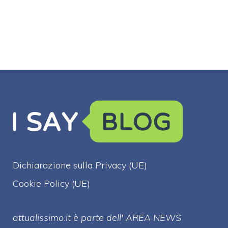
parabrezza
Dichiarazione sulla Privacy (UE)
Cookie Policy (UE)
attualissimo.it è parte dell' AREA NEWS