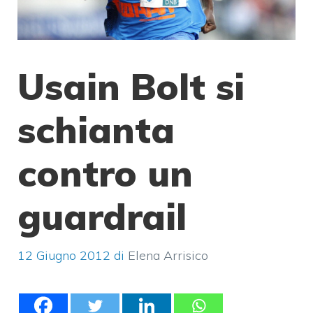
Usain Bolt si
schianta
contro un
guardrail
12 Giugno 2012
di
Elena Arrisico