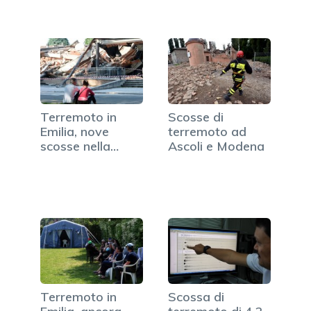
Terremoto in
Scosse di
Emilia, nove
terremoto ad
scosse nella
Ascoli e Modena
notte
Terremoto in
Scossa di