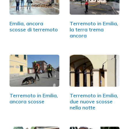
Emilia, ancora
Terremoto in Emilia,
scosse di terremoto
la terra trema
ancora
Terremoto in Emilia,
Terremoto in Emilia,
ancora scosse
due nuove scosse
nella notte