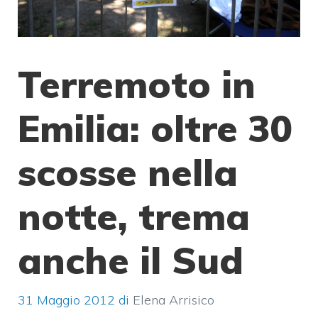
Terremoto in
Emilia: oltre 30
scosse nella
notte, trema
anche il Sud
31 Maggio 2012
di
Elena Arrisico