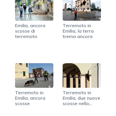
Emilia, ancora
Terremoto in
scosse di
Emilia, la terra
terremoto
trema ancora
Terremoto in
Terremoto in
Emilia, ancora
Emilia, due nuove
scosse
scosse nella
notte