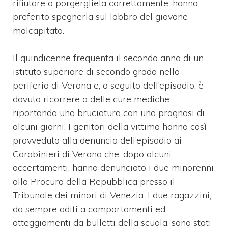
rifiutare o porgergliela correttamente, hanno
preferito spegnerla sul labbro del giovane
malcapitato.
Il quindicenne frequenta il secondo anno di un
istituto superiore di secondo grado nella
periferia di Verona e, a seguito dell’episodio, è
dovuto ricorrere a delle cure mediche,
riportando una bruciatura con una prognosi di
alcuni giorni. I genitori della vittima hanno così
provveduto alla denuncia dell’episodio ai
Carabinieri di Verona che, dopo alcuni
accertamenti, hanno denunciato i due minorenni
alla Procura della Repubblica presso il
Tribunale dei minori di Venezia. I due ragazzini,
da sempre aditi a comportamenti ed
atteggiamenti da bulletti della scuola, sono stati