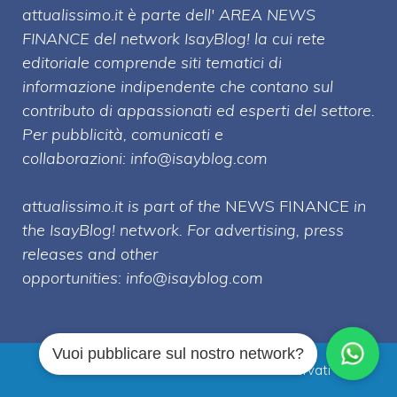
attualissimo.it è parte dell' AREA NEWS
FINANCE del network IsayBlog! la cui rete
editoriale comprende siti tematici di
informazione indipendente che contano sul
contributo di appassionati ed esperti del settore.
Per pubblicità, comunicati e
collaborazioni:
info@isayblog.com
attualissimo.it is part of the
NEWS FINANCE
in
the IsayBlog! network. For advertising, press
releases and other
opportunities:
info@isayblog.com
Vuoi pubblicare sul nostro network?
Attualissimo.it © 2026 Tutti i diritti riservati