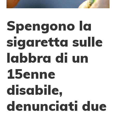
Spengono la
sigaretta sulle
labbra di un
15enne
disabile,
denunciati due