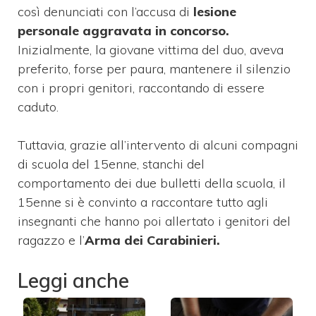
così denunciati con l’accusa di
lesione
personale aggravata in concorso.
Inizialmente, la giovane vittima del duo, aveva
preferito, forse per paura, mantenere il silenzio
con i propri genitori, raccontando di essere
caduto.
Tuttavia, grazie all’intervento di alcuni compagni
di scuola del 15enne, stanchi del
comportamento dei due bulletti della scuola, il
15enne si è convinto a raccontare tutto agli
insegnanti che hanno poi allertato i genitori del
ragazzo e l’
Arma dei Carabinieri.
Leggi anche