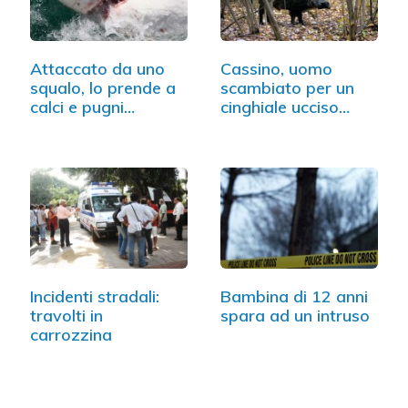
Attaccato da uno
Cassino, uomo
squalo, lo prende a
scambiato per un
calci e pugni…
cinghiale ucciso…
Incidenti stradali:
Bambina di 12 anni
travolti in
spara ad un intruso
carrozzina