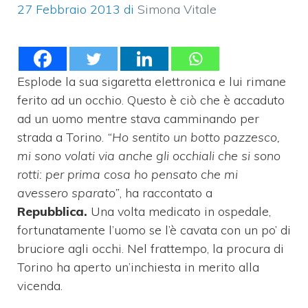
27 Febbraio 2013
di
Simona Vitale
Esplode la sua sigaretta elettronica e lui rimane
ferito ad un occhio. Questo è ciò che è accaduto
ad un uomo mentre stava camminando per
strada a Torino.
“Ho sentito un botto pazzesco,
mi sono volati via anche gli occhiali che si sono
rotti: per prima cosa ho pensato che mi
avessero sparato”
, ha raccontato a
Repubblica.
Una volta medicato in ospedale,
fortunatamente l’uomo se l’è cavata con un po’ di
bruciore agli occhi. Nel frattempo, la procura di
Torino ha aperto un’inchiesta in merito alla
vicenda.