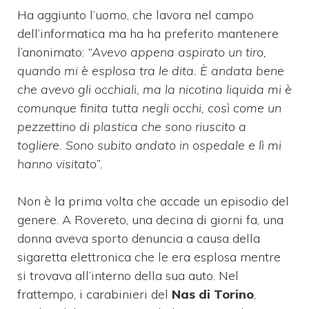
Ha aggiunto l’uomo, che lavora nel campo
dell’informatica ma ha ha preferito mantenere
l’anonimato:
“Avevo appena aspirato un tiro,
quando mi è esplosa tra le dita. È andata bene
che avevo gli occhiali, ma la nicotina liquida mi è
comunque finita tutta negli occhi, così come un
pezzettino di plastica che sono riuscito a
togliere. Sono subito andato in ospedale e lì mi
hanno visitato”.
Non è la prima volta che accade un episodio del
genere. A Rovereto, una decina di giorni fa, una
donna aveva sporto denuncia a causa della
sigaretta elettronica che le era esplosa mentre
si trovava all’interno della sua auto. Nel
frattempo, i carabinieri del
Nas di Torino
,