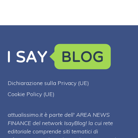
Dichiarazione sulla Privacy (UE)
Cookie Policy (UE)
attualissimo.it è parte dell' AREA NEWS
FINANCE del network IsayBlog! la cui rete
editoriale comprende siti tematici di