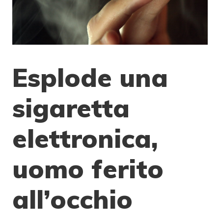
Esplode una
sigaretta
elettronica,
uomo ferito
all’occhio