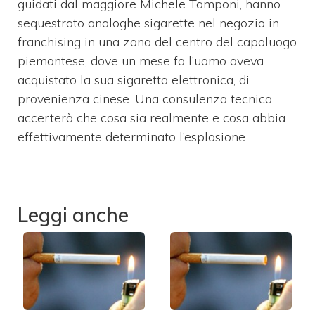
guidati dal maggiore Michele Tamponi, hanno
sequestrato analoghe sigarette nel negozio in
franchising in una zona del centro del capoluogo
piemontese, dove un mese fa l’uomo aveva
acquistato la sua sigaretta elettronica, di
provenienza cinese. Una consulenza tecnica
accerterà che cosa sia realmente e cosa abbia
effettivamente determinato l’esplosione.
Leggi anche