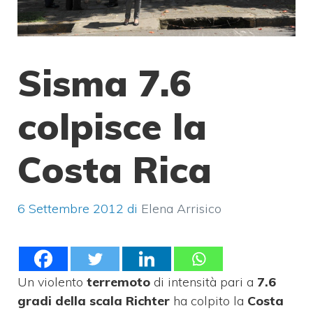
Sisma 7.6
colpisce la
Costa Rica
6 Settembre 2012
di
Elena Arrisico
Un violento
terremoto
di intensità pari a
7.6
gradi della scala Richter
ha colpito la
Costa