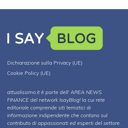
Dichiarazione sulla Privacy (UE)
Cookie Policy (UE)
attualissimo.it è parte dell' AREA NEWS
FINANCE del network IsayBlog! la cui rete
editoriale comprende siti tematici di
informazione indipendente che contano sul
contributo di appassionati ed esperti del settore.