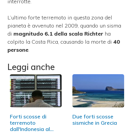
interrotte.
L’ultimo forte terremoto in questa zona del
pianeta è avvenuto nel 2009, quando un sisma
di
magnitudo 6.1 della scala Richter
ha
colpito la Costa Rica, causando la morte di
40
persone
.
Leggi anche
Forti scosse di
Due forti scosse
terremoto
sismiche in Grecia
dall'Indonesia al