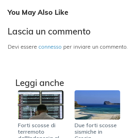
You May Also Like
Lascia un commento
Devi essere
connesso
per inviare un commento.
Leggi anche
Forti scosse di
Due forti scosse
terremoto
sismiche in