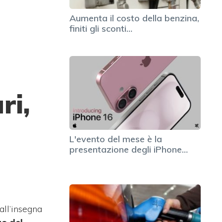
Aumenta il costo della benzina,
finiti gli sconti…
ri,
L'evento del mese è la
presentazione degli iPhone…
all’insegna