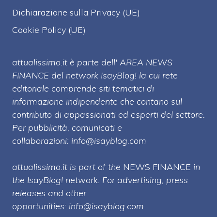
Dichiarazione sulla Privacy (UE)
Cookie Policy (UE)
attualissimo.it è parte dell' AREA NEWS
FINANCE del network IsayBlog! la cui rete
editoriale comprende siti tematici di
informazione indipendente che contano sul
contributo di appassionati ed esperti del settore.
Per pubblicità, comunicati e
collaborazioni:
info@isayblog.com
attualissimo.it is part of the
NEWS FINANCE
in
the IsayBlog! network. For advertising, press
releases and other
opportunities:
info@isayblog.com