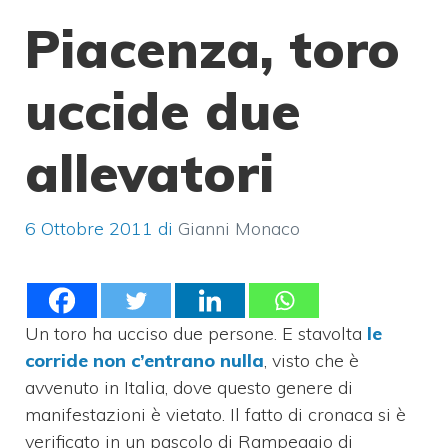
Piacenza, toro
uccide due
allevatori
6 Ottobre 2011
di
Gianni Monaco
Un toro ha ucciso due persone. E stavolta
le
corride non c’entrano nulla
, visto che è
avvenuto in Italia, dove questo genere di
manifestazioni è vietato. Il fatto di cronaca si è
verificato in un pascolo di Rampeggio di