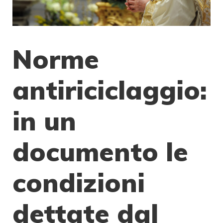
Norme
antiriciclaggio:
in un
documento le
condizioni
dettate dal