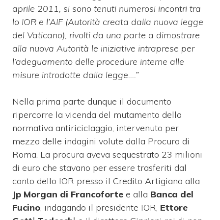
aprile 2011, si sono tenuti numerosi incontri tra
lo IOR e l’AIF (Autorità creata dalla nuova legge
del Vaticano), rivolti da una parte a dimostrare
alla nuova Autorità le iniziative intraprese per
l’adeguamento delle procedure interne alle
misure introdotte dalla legge….”
Nella prima parte dunque il documento
ripercorre la vicenda del mutamento della
normativa antiriciclaggio, intervenuto per
mezzo delle indagini volute dalla Procura di
Roma. La procura aveva sequestrato 23 milioni
di euro che stavano per essere trasferiti dal
conto dello IOR presso il Credito Artigiano alla
Jp Morgan di Francoforte
e alla
Banca del
Fucino
, indagando il presidente IOR,
Ettore