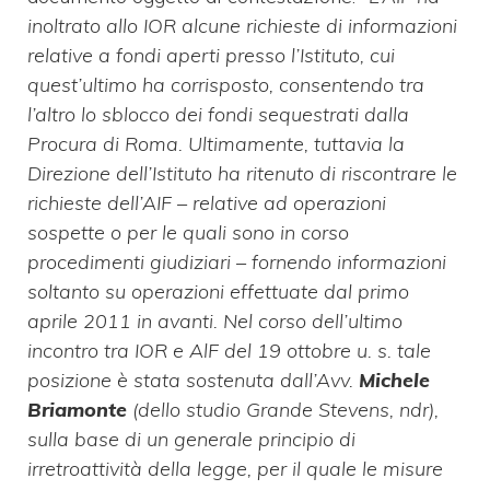
inoltrato allo IOR alcune richieste di informazioni
relative a fondi aperti presso l’Istituto, cui
quest’ultimo ha corrisposto, consentendo tra
l’altro lo sblocco dei fondi sequestrati dalla
Procura di Roma. Ultimamente, tuttavia la
Direzione dell’Istituto ha ritenuto di riscontrare le
richieste dell’AIF – relative ad operazioni
sospette o per le quali sono in corso
procedimenti giudiziari – fornendo informazioni
soltanto su operazioni effettuate dal primo
aprile 2011 in avanti. Nel corso dell’ultimo
incontro tra IOR e AlF del 19 ottobre u. s. tale
posizione è stata sostenuta dall’Avv.
Michele
Briamonte
(dello studio Grande Stevens, ndr),
sulla base di un generale principio di
irretroattività della legge, per il quale le misure