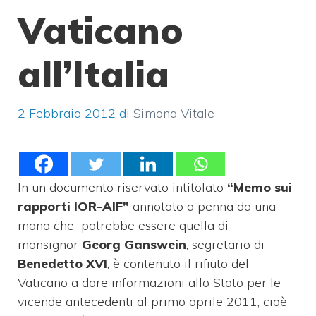
Vaticano
all’Italia
2 Febbraio 2012
di
Simona Vitale
In un documento riservato intitolato
“Memo sui
rapporti IOR-AIF”
annotato a penna da una
mano che potrebbe essere quella di
monsignor
Georg Ganswein
, segretario di
Benedetto XVI
, è contenuto il rifiuto del
Vaticano a dare informazioni allo Stato per le
vicende antecedenti al primo aprile 2011, cioè