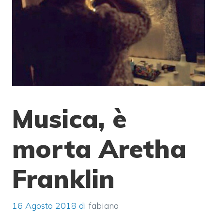
Musica, è
morta Aretha
Franklin
16 Agosto 2018
di
fabiana