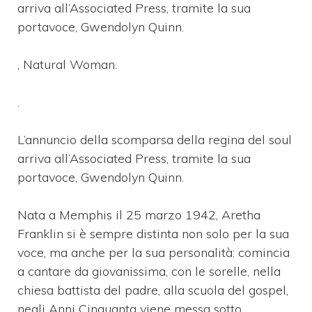
arriva all’Associated Press, tramite la sua
portavoce, Gwendolyn Quinn.
, Natural Woman.
.
L’annuncio della scomparsa della regina del soul
arriva all’Associated Press, tramite la sua
portavoce, Gwendolyn Quinn.
Nata a Memphis il 25 marzo 1942, Aretha
Franklin si è sempre distinta non solo per la sua
voce, ma anche per la sua personalità: comincia
a cantare da giovanissima, con le sorelle, nella
chiesa battista del padre, alla scuola del gospel,
negli Anni Cinquanta viene messa sotto