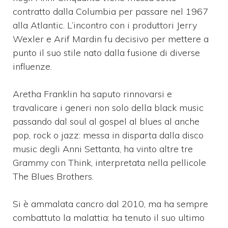
contratto dalla Columbia per passare nel 1967
alla Atlantic. L’incontro con i produttori Jerry
Wexler e Arif Mardin fu decisivo per mettere a
punto il suo stile nato dalla fusione di diverse
influenze.
Aretha Franklin ha saputo rinnovarsi e
travalicare i generi non solo della black music
passando dal soul al gospel al blues al anche
pop, rock o jazz: messa in disparta dalla disco
music degli Anni Settanta, ha vinto altre tre
Grammy con Think, interpretata nella pellicole
The Blues Brothers.
Si è ammalata cancro dal 2010, ma ha sempre
combattuto la malattia: ha tenuto il suo ultimo