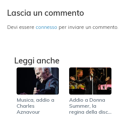
Lascia un commento
Devi essere
connesso
per inviare un commento.
Leggi anche
Musica, addio a
Addio a Donna
Charles
Summer, la
Aznavour
regina della disco
music…