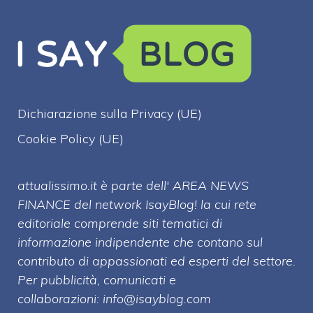
Dichiarazione sulla Privacy (UE)
Cookie Policy (UE)
attualissimo.it è parte dell' AREA NEWS
FINANCE del network IsayBlog! la cui rete
editoriale comprende siti tematici di
informazione indipendente che contano sul
contributo di appassionati ed esperti del settore.
Per pubblicità, comunicati e
collaborazioni:
info@isayblog.com