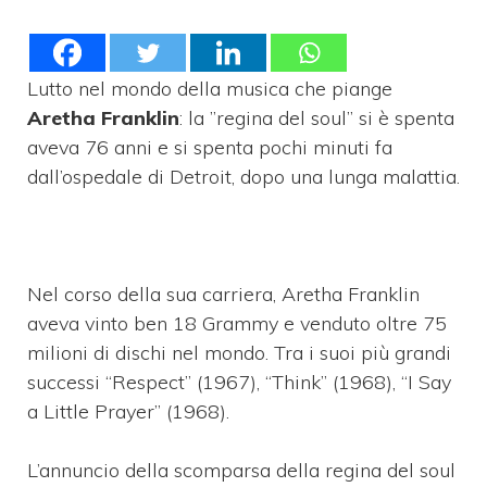
Lutto nel mondo della musica che piange
Aretha Franklin
: la ”regina del soul” si è spenta
aveva 76 anni e si spenta pochi minuti fa
dall’ospedale di Detroit, dopo una lunga malattia.
Nel corso della sua carriera, Aretha Franklin
aveva vinto ben 18 Grammy e venduto oltre 75
milioni di dischi nel mondo. Tra i suoi più grandi
successi “Respect” (1967), “Think” (1968), “I Say
a Little Prayer” (1968).
L’annuncio della scomparsa della regina del soul