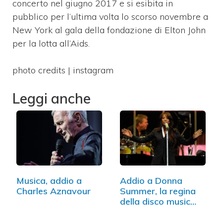
concerto nel giugno 2017 e si esibita in
pubblico per l’ultima volta lo scorso novembre a
New York al gala della fondazione di Elton John
per la lotta all’Aids.
photo credits | instagram
Leggi anche
Musica, addio a
Addio a Donna
Charles Aznavour
Summer, la regina
della disco music…