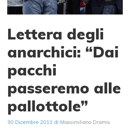
Lettera degli
anarchici: “Dai
pacchi
passeremo alle
pallottole”
30 Dicembre 2011
di
Massimiliano Dramis