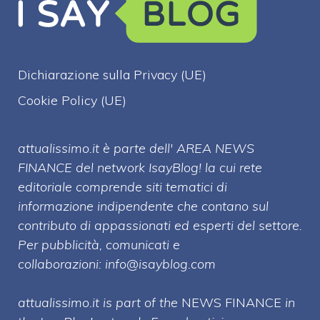
Dichiarazione sulla Privacy (UE)
Cookie Policy (UE)
attualissimo.it è parte dell' AREA NEWS
FINANCE del network IsayBlog! la cui rete
editoriale comprende siti tematici di
informazione indipendente che contano sul
contributo di appassionati ed esperti del settore.
Per pubblicità, comunicati e
collaborazioni:
info@isayblog.com
attualissimo.it is part of the
NEWS FINANCE
in