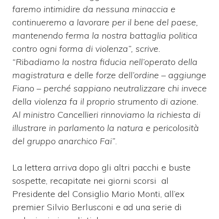
faremo intimidire da nessuna minaccia e
continueremo a lavorare per il bene del paese,
mantenendo ferma la nostra battaglia politica
contro ogni forma di violenza”, scrive.
“Ribadiamo la nostra fiducia nell’operato della
magistratura e delle forze dell’ordine – aggiunge
Fiano – perché sappiano neutralizzare chi invece
della violenza fa il proprio strumento di azione.
Al ministro Cancellieri rinnoviamo la richiesta di
illustrare in parlamento la natura e pericolosità
del gruppo anarchico Fai”
.
La lettera arriva dopo gli altri pacchi e buste
sospette, recapitate nei giorni scorsi al
Presidente del Consiglio Mario Monti, all’ex
premier Silvio Berlusconi e ad una serie di