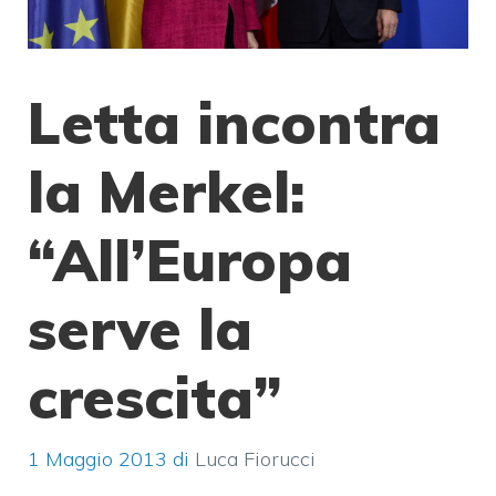
Letta incontra
la Merkel:
“All’Europa
serve la
crescita”
1 Maggio 2013
di
Luca Fiorucci