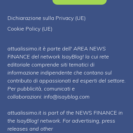
Dichiarazione sulla Privacy (UE)
Cookie Policy (UE)
attualissimo.it è parte dell' AREA NEWS
FINANCE del network IsayBlog! la cui rete
editoriale comprende siti tematici di
informazione indipendente che contano sul
contributo di appassionati ed esperti del settore.
Per pubblicità, comunicati e
collaborazioni:
info@isayblog.com
attualissimo.it is part of the
NEWS FINANCE
in
the IsayBlog! network. For advertising, press
releases and other