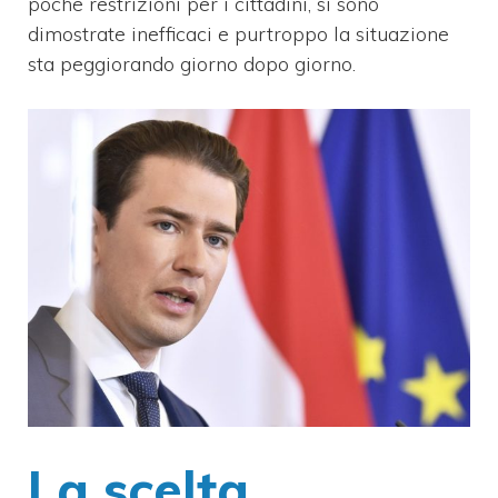
poche restrizioni per i cittadini, si sono
dimostrate inefficaci e purtroppo la situazione
sta peggiorando giorno dopo giorno.
La scelta