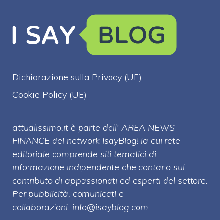
Dichiarazione sulla Privacy (UE)
Cookie Policy (UE)
attualissimo.it è parte dell' AREA NEWS
FINANCE del network IsayBlog! la cui rete
editoriale comprende siti tematici di
informazione indipendente che contano sul
contributo di appassionati ed esperti del settore.
Per pubblicità, comunicati e
collaborazioni:
info@isayblog.com