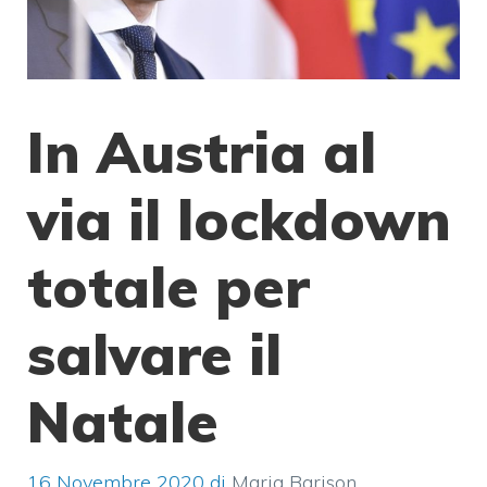
In Austria al
via il lockdown
totale per
salvare il
Natale
16 Novembre 2020
di
Maria Barison