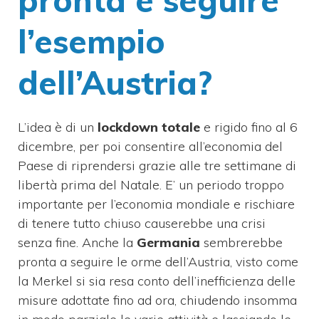
l’esempio
dell’Austria?
L’idea è di un
lockdown totale
e rigido fino al 6
dicembre, per poi consentire all’economia del
Paese di riprendersi grazie alle tre settimane di
libertà prima del Natale. E’ un periodo troppo
importante per l’economia mondiale e rischiare
di tenere tutto chiuso causerebbe una crisi
senza fine. Anche la
Germania
sembrerebbe
pronta a seguire le orme dell’Austria, visto come
la Merkel si sia resa conto dell’inefficienza delle
misure adottate fino ad ora, chiudendo insomma