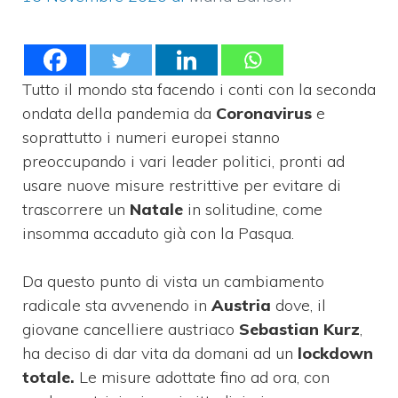
Tutto il mondo sta facendo i conti con la seconda
ondata della pandemia da
Coronavirus
e
soprattutto i numeri europei stanno
preoccupando i vari leader politici, pronti ad
usare nuove misure restrittive per evitare di
trascorrere un
Natale
in solitudine, come
insomma accaduto già con la Pasqua.
Da questo punto di vista un cambiamento
radicale sta avvenendo in
Austria
dove, il
giovane cancelliere austriaco
Sebastian Kurz
,
ha deciso di dar vita da domani ad un
lockdown
totale.
Le misure adottate fino ad ora, con