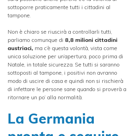
sottoporre praticamente tutti i cittadini al
tampone.
Non è chiaro se riuscirà a controllarli tutti,
parliamo comunque di
8,8 milioni cittadini
austriaci,
ma c’è questa volontà, vista come
unica soluzione per un’apertura, poco prima di
Natale, in totale sicurezza. Se tutti si saranno
sottoposti al tampone, i positivi non avranno
modo di uscire di casa e quindi non si rischierà
di infettare le persone sane quando si proverà a
ritornare un po’ alla normalità.
La Germania
pronta e seguire