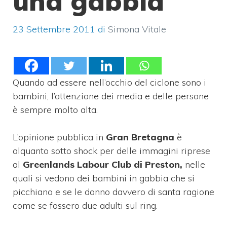
una gabbia
23 Settembre 2011
di
Simona Vitale
Quando ad essere nell’occhio del ciclone sono i
bambini, l’attenzione dei media e delle persone
è sempre molto alta.
L’opinione pubblica in
Gran Bretagna
è
alquanto sotto shock per delle immagini riprese
al
Greenlands Labour Club di Preston,
nelle
quali si vedono dei bambini in gabbia che si
picchiano e se le danno davvero di santa ragione
come se fossero due adulti sul ring.