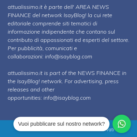
attualissimo.it è parte dell' AREA NEWS
FINANCE del network IsayBlog! la cui rete
editoriale comprende siti tematici di
informazione indipendente che contano sul
contributo di appassionati ed esperti del settore.
Per pubblicità, comunicati e
collaborazioni:
info@isayblog.com
attualissimo.it is part of the
NEWS FINANCE
in
the IsayBlog! network. For advertising, press
releases and other
opportunities:
info@isayblog.com
Vuoi pubblicare sul nostro network?
Attualissimo.it © 2026 Tutti i diritti riservati