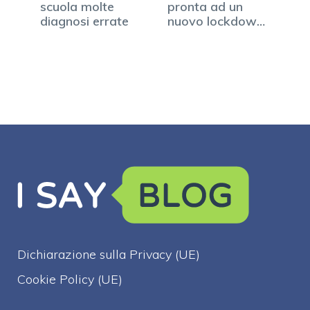
scuola molte
pronta ad un
diagnosi errate
nuovo lockdown,
…
Dichiarazione sulla Privacy (UE)
Cookie Policy (UE)