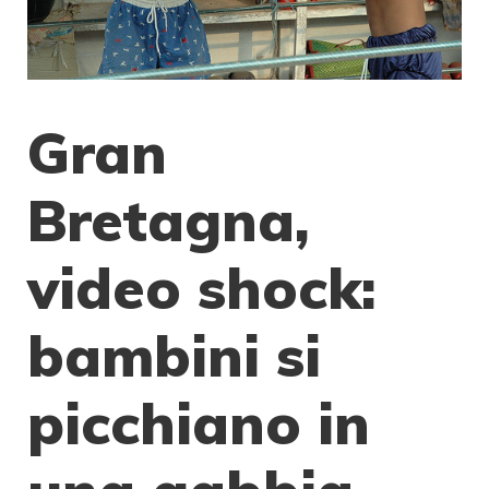
Gran
Bretagna,
video shock:
bambini si
picchiano in