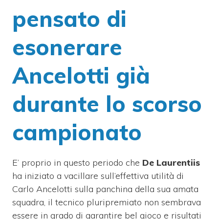
pensato di
esonerare
Ancelotti già
durante lo scorso
campionato
E’ proprio in questo periodo che
De Laurentiis
ha iniziato a vacillare sull’effettiva utilità di
Carlo Ancelotti sulla panchina della sua amata
squadra, il tecnico pluripremiato non sembrava
essere in grado di garantire bel gioco e risultati