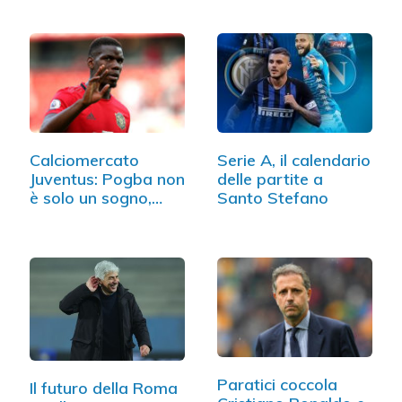
Calciomercato
Serie A, il calendario
Juventus: Pogba non
delle partite a
è solo un sogno,…
Santo Stefano
Paratici coccola
Il futuro della Roma