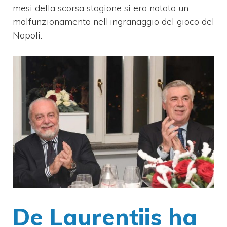
mesi della scorsa stagione si era notato un
malfunzionamento nell’ingranaggio del gioco del
Napoli.
De Laurentiis ha