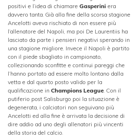
positivi e l’idea di chiamare
Gasperini
era
davvero tanta. Già alla fine della scorsa stagione
Ancelotti aveva rischiato di non essere più
l’allenatore del Napoli, ma poi De Laurentiis ha
lasciato da parte i pensieri negativi sperando in
una stagione migliore. Invece il Napoli è partito
con il piede sbagliato in campionato,
collezionando sconfitte e continui pareggi che
l’hanno portato ad essere molto lontano dalla
vetta e dal quarto posto valido per la
qualificazione in
Champions League
. Con il
putiferio post Salisburgo poi la situazione è
degenerata, i calciatori non seguivano più
Ancelotti ed alla fine è arrivata la decisione di
dire addio ad uno degli allenatori più vincenti
della storia del calcio.