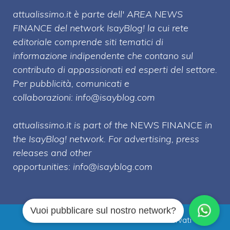
attualissimo.it è parte dell' AREA NEWS
FINANCE del network IsayBlog! la cui rete
editoriale comprende siti tematici di
informazione indipendente che contano sul
contributo di appassionati ed esperti del settore.
Per pubblicità, comunicati e
collaborazioni:
info@isayblog.com
attualissimo.it is part of the
NEWS FINANCE
in
the IsayBlog! network. For advertising, press
releases and other
opportunities:
info@isayblog.com
Vuoi pubblicare sul nostro network?
Attualissimo.it © 2026 Tutti i diritti riservati