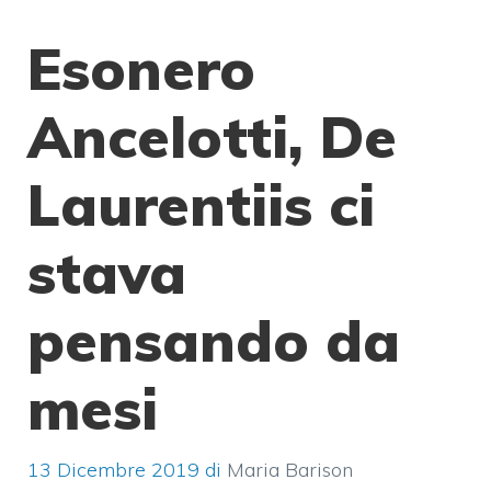
Esonero
Ancelotti, De
Laurentiis ci
stava
pensando da
mesi
13 Dicembre 2019
di
Maria Barison