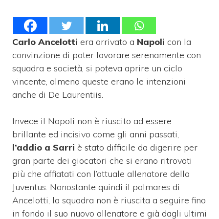
Carlo Ancelotti
era arrivato a
Napoli
con la
convinzione di poter lavorare serenamente con
squadra e società, si poteva aprire un ciclo
vincente, almeno queste erano le intenzioni
anche di De Laurentiis.
Invece il Napoli non è riuscito ad essere
brillante ed incisivo come gli anni passati,
l’addio a Sarri
è stato difficile da digerire per
gran parte dei giocatori che si erano ritrovati
più che affiatati con l’attuale allenatore della
Juventus. Nonostante quindi il palmares di
Ancelotti, la squadra non è riuscita a seguire fino
in fondo il suo nuovo allenatore e già dagli ultimi