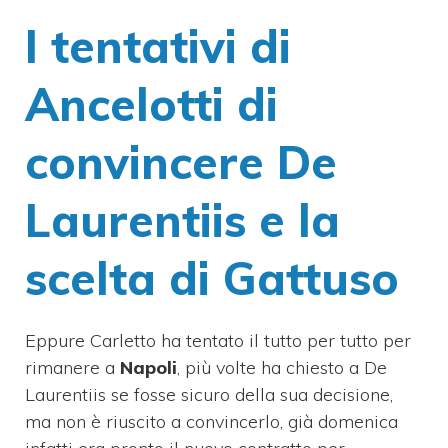
I tentativi di
Ancelotti di
convincere De
Laurentiis e la
scelta di Gattuso
Eppure Carletto ha tentato il tutto per tutto per
rimanere a
Napoli
, più volte ha chiesto a De
Laurentiis se fosse sicuro della sua decisione,
ma non è riuscito a convincerlo, già domenica