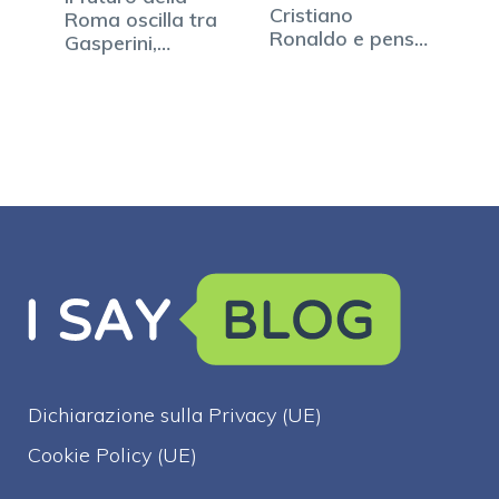
Cristiano
Roma oscilla tra
Ronaldo e pensa
Gasperini,
all'Inter…
Hummels…
Dichiarazione sulla Privacy (UE)
Cookie Policy (UE)