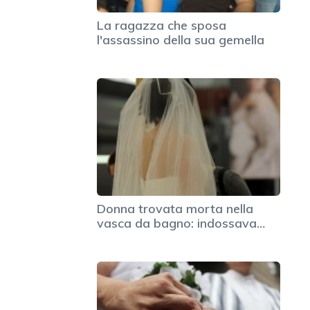
La ragazza che sposa
l'assassino della sua gemella
Donna trovata morta nella
vasca da bagno: indossava…