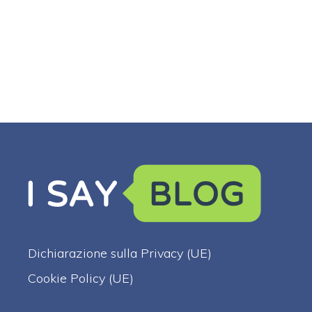
Dichiarazione sulla Privacy (UE)
Cookie Policy (UE)