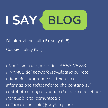
Dichiarazione sulla Privacy (UE)
Cookie Policy (UE)
attualissimo.it è parte dell' AREA NEWS
FINANCE del network IsayBlog! la cui rete
editoriale comprende siti tematici di
informazione indipendente che contano sul
contributo di appassionati ed esperti del settore.
Per pubblicità, comunicati e
collaborazioni:
info@isayblog.com