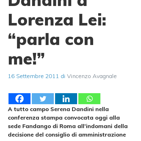
Lorenza Lei:
“parla con
me!”
16 Settembre 2011
di
Vincenzo Avagnale
A tutto campo Serena Dandini nella
conferenza stampa convocata oggi alla
sede Fandango di Roma all’indomani della
decisione del consiglio di amministrazione