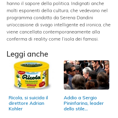
hanno il sapore della politica. Indignati anche
molti esponenti della cultura, che vedevano nel
programma condotto da Serena Dandini
un’occasione di svago intelligente ed ironica, che
viene cancellata contemporaneamente alla
conferma di reality come l’isola dei famosi.
Leggi anche
Ricola, si suicida il
Addio a Sergio
direttore Adrian
Pininfarina, leader
Kohler
dello stile…