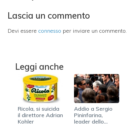
Lascia un commento
Devi essere
connesso
per inviare un commento.
Leggi anche
Ricola, si suicida
Addio a Sergio
il direttore Adrian
Pininfarina,
Kohler
leader dello
stile…