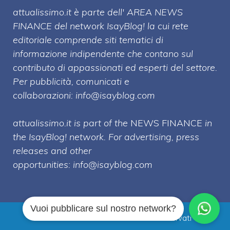
attualissimo.it è parte dell' AREA NEWS
FINANCE del network IsayBlog! la cui rete
editoriale comprende siti tematici di
informazione indipendente che contano sul
contributo di appassionati ed esperti del settore.
Per pubblicità, comunicati e
collaborazioni:
info@isayblog.com
attualissimo.it is part of the
NEWS FINANCE
in
the IsayBlog! network. For advertising, press
releases and other
opportunities:
info@isayblog.com
Vuoi pubblicare sul nostro network?
Attualissimo.it © 2026 Tutti i diritti riservati