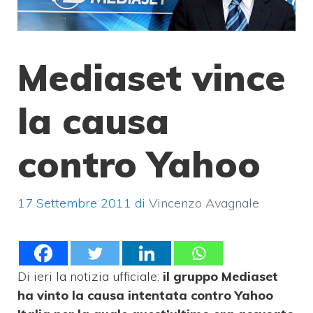
Mediaset vince
la causa
contro Yahoo
17 Settembre 2011
di
Vincenzo Avagnale
Di ieri la notizia ufficiale:
il gruppo Mediaset
ha vinto la causa intentata contro Yahoo