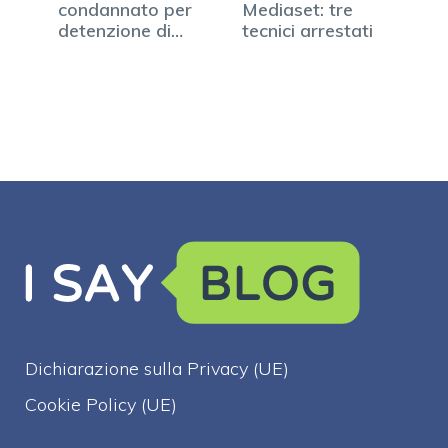
condannato per
Mediaset: tre
detenzione di
tecnici arrestati
video…
Dichiarazione sulla Privacy (UE)
Cookie Policy (UE)