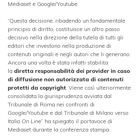
Mediaset e Google/Youtube.
“Questa decisione, ribadendo un fondamentale
principio di diritto, costituisce un altro passo
decisivo nella direzione della tutela di tutti gli
editori che investono nella produzione di
contenuti originali e negli autori che li generano.
Ancora una volta è stata infatti stabilita
la
diretta responsabilità dei provider in caso
di diffusione non autorizzata di contenuti
protetti da copyright
. Viene così ulteriormente
consolidata la giurisprudenza avviata dal
Tribunale di Roma nei confronti di
Google/Youtube
e dal Tribunale di Milano verso
Italia On Line
” ha spiegato il portavoce di
Mediaset durante la conferenza stampa.