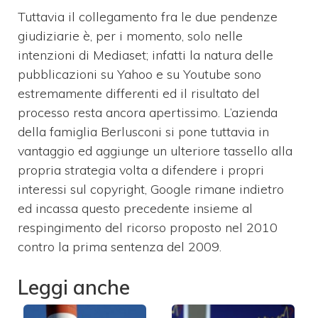
Tuttavia il collegamento fra le due pendenze
giudiziarie è, per i momento, solo nelle
intenzioni di Mediaset; infatti la natura delle
pubblicazioni su Yahoo e su Youtube sono
estremamente differenti ed il risultato del
processo resta ancora apertissimo. L’azienda
della famiglia Berlusconi si pone tuttavia in
vantaggio ed aggiunge un ulteriore tassello alla
propria strategia volta a difendere i propri
interessi sul copyright, Google rimane indietro
ed incassa questo precedente insieme al
respingimento del ricorso proposto nel 2010
contro la prima sentenza del 2009.
Leggi anche