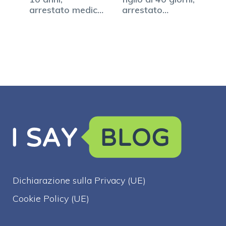
arrestato medico
arrestato…
napoletano
Dichiarazione sulla Privacy (UE)
Cookie Policy (UE)