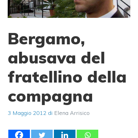
Bergamo,
abusava del
fratellino della
compagna
3 Maggio 2012
di
Elena Arrisico