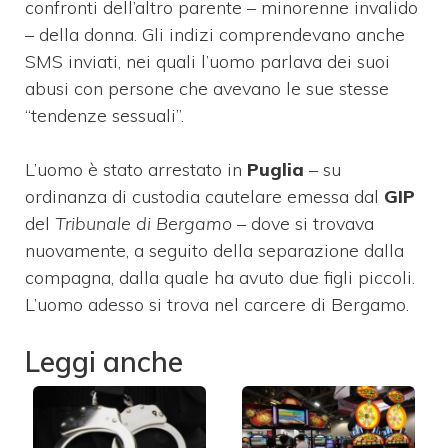
confronti dell’altro parente – minorenne invalido
– della donna. Gli indizi comprendevano anche
SMS inviati, nei quali l’uomo parlava dei suoi
abusi con persone che avevano le sue stesse
“tendenze sessuali”.
L’uomo è stato arrestato in
Puglia
– su
ordinanza di custodia cautelare emessa dal
GIP
del
Tribunale di Bergamo
– dove si trovava
nuovamente, a seguito della separazione dalla
compagna, dalla quale ha avuto due figli piccoli.
L’uomo adesso si trova nel carcere di Bergamo.
Leggi anche