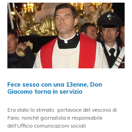
Fece sesso con una 13enne, Don
Giacomo torna in servizio
Era stato lo stimato portavoce del vescovo di
Fano, nonché giornalista e responsabile
dell’Ufficio comunicazioni sociali