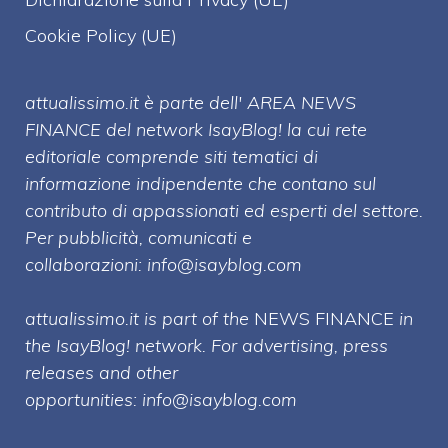
Cookie Policy (UE)
attualissimo.it è parte dell' AREA NEWS
FINANCE del network IsayBlog! la cui rete
editoriale comprende siti tematici di
informazione indipendente che contano sul
contributo di appassionati ed esperti del settore.
Per pubblicità, comunicati e
collaborazioni:
info@isayblog.com
attualissimo.it is part of the
NEWS FINANCE
in
the IsayBlog! network. For advertising, press
releases and other
opportunities:
info@isayblog.com