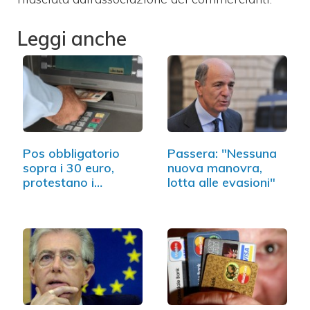
Leggi anche
Pos obbligatorio
Passera: "Nessuna
sopra i 30 euro,
nuova manovra,
protestano i
lotta alle evasioni"
commercianti