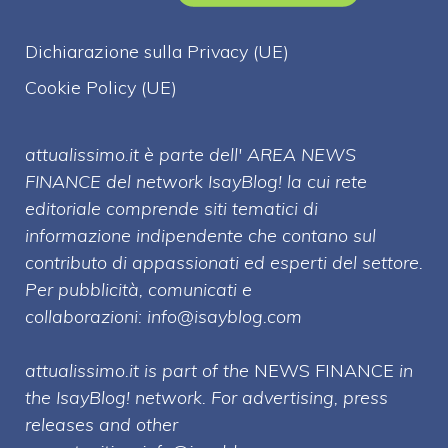
Dichiarazione sulla Privacy (UE)
Cookie Policy (UE)
attualissimo.it è parte dell' AREA NEWS
FINANCE del network IsayBlog! la cui rete
editoriale comprende siti tematici di
informazione indipendente che contano sul
contributo di appassionati ed esperti del settore.
Per pubblicità, comunicati e
collaborazioni:
info@isayblog.com
attualissimo.it is part of the
NEWS FINANCE
in
the IsayBlog! network. For advertising, press
releases and other