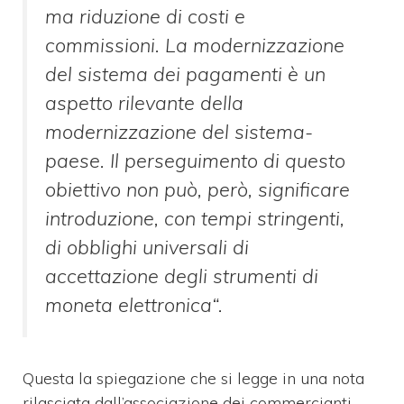
ma riduzione di costi e
commissioni. La modernizzazione
del sistema dei pagamenti è un
aspetto rilevante della
modernizzazione del sistema-
paese. Il perseguimento di questo
obiettivo non può, però, significare
introduzione, con tempi stringenti,
di obblighi universali di
accettazione degli strumenti di
moneta elettronica
“.
Questa la spiegazione che si legge in una nota
rilasciata dall’associazione dei commercianti.