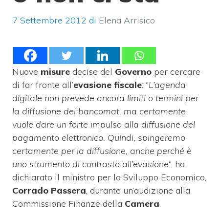
7 Settembre 2012
di
Elena Arrisico
Nuove
misure
decise del
Governo
per cercare
di far fronte all’
evasione fiscale
: “
L’agenda
digitale non prevede ancora limiti o termini per
la diffusione dei bancomat, ma certamente
vuole dare un forte impulso alla diffusione del
pagamento elettronico. Quindi, spingeremo
certamente per la diffusione, anche perché è
uno strumento di contrasto all’evasione
“, ha
dichiarato il ministro per lo Sviluppo Economico,
Corrado Passera
, durante un’audizione alla
Commissione Finanze della
Camera
.