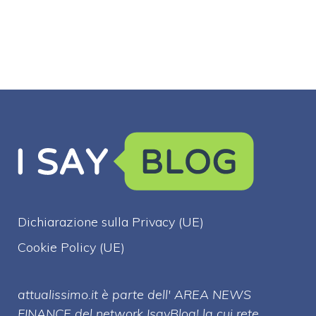
Dichiarazione sulla Privacy (UE)
Cookie Policy (UE)
attualissimo.it è parte dell' AREA NEWS
FINANCE del network IsayBlog! la cui rete