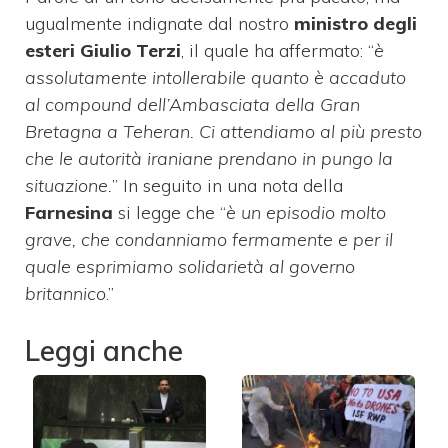
ugualmente indignate dal nostro
ministro degli
esteri Giulio Terzi
, il quale ha affermato: “
è
assolutamente intollerabile quanto è accaduto
al compound dell’Ambasciata della Gran
Bretagna a Teheran. Ci attendiamo al più presto
che le autorità iraniane prendano in pungo la
situazione.
” In seguito in una nota della
Farnesina
si legge che “
è un episodio molto
grave, che condanniamo fermamente e per il
quale esprimiamo solidarietà al governo
britannico
.”
Leggi anche