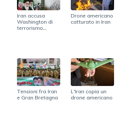
Iran accusa
Drone americano
Washington di
catturato in Iran
terrorismo
nucleare
Tensioni fra Iran
L'Iran copia un
e Gran Bretagna
drone americano