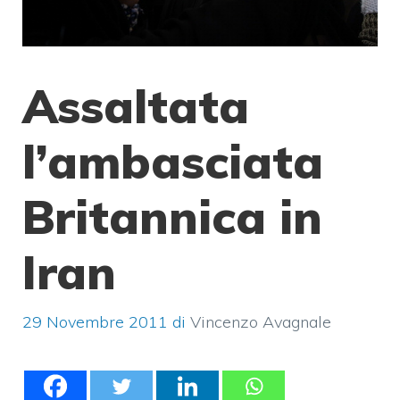
Assaltata
l’ambasciata
Britannica in
Iran
29 Novembre 2011
di
Vincenzo Avagnale