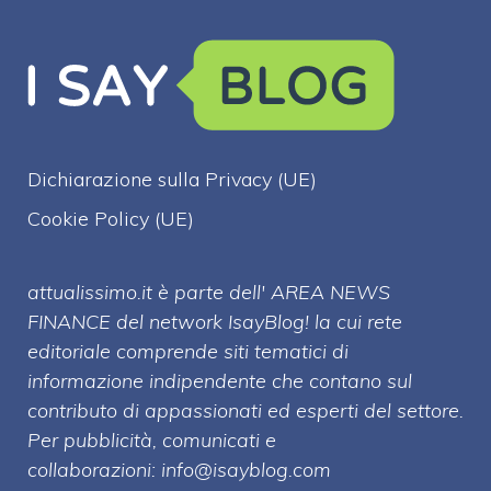
Dichiarazione sulla Privacy (UE)
Cookie Policy (UE)
attualissimo.it è parte dell' AREA NEWS
FINANCE del network IsayBlog! la cui rete
editoriale comprende siti tematici di
informazione indipendente che contano sul
contributo di appassionati ed esperti del settore.
Per pubblicità, comunicati e
collaborazioni:
info@isayblog.com