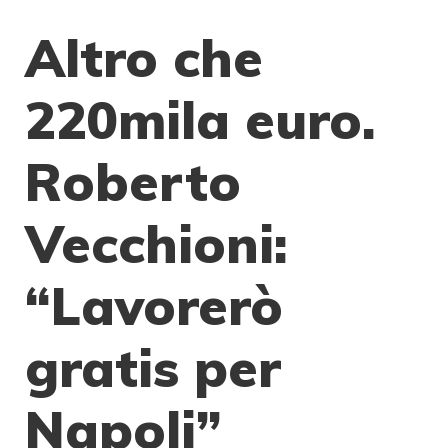
Altro che
220mila euro.
Roberto
Vecchioni:
“Lavorerò
gratis per
Napoli”