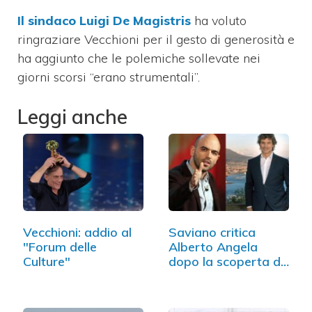
Il sindaco Luigi De Magistris
ha voluto
ringraziare Vecchioni per il gesto di generosità e
ha aggiunto che le polemiche sollevate nei
giorni scorsi “erano strumentali”.
Leggi anche
Vecchioni: addio al
Saviano critica
"Forum delle
Alberto Angela
Culture"
dopo la scoperta di
Napoli